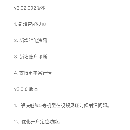
v3.02.002版本
1. 新增智能投顾
2. 新增智能资讯
3. 新增账户诊断
4. 支持更丰富行情
v3.0.0 版本
1、解决魅族5等机型在视频见证时候崩溃问题。
2、优化开户定位功能。