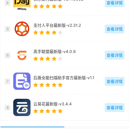
查看详情
4
支付人平台最新版-v2.31.2
查看详情
5
高手联盟最新版-v4.0.9
查看详情
6
后盾全能扫描助手官方最新版-v1.1
查看详情
7
云易花最新版-v3.4.4
查看详情
8