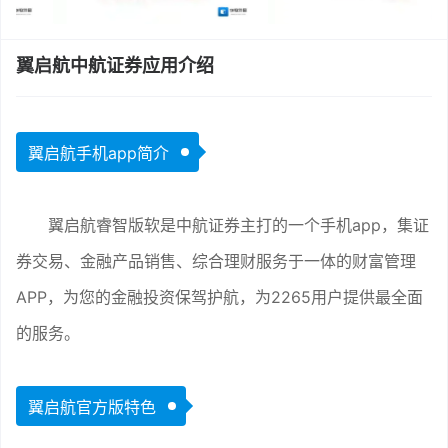
翼启航中航证券应用介绍
翼启航手机app简介
翼启航睿智版软是中航证券主打的一个手机app，集证
券交易、金融产品销售、综合理财服务于一体的财富管理
APP，为您的金融投资保驾护航，为2265用户提供最全面
的服务。
翼启航官方版特色