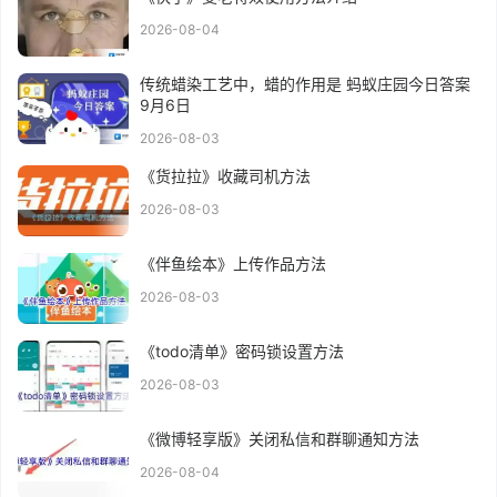
2026-08-04
传统蜡染工艺中，蜡的作用是 蚂蚁庄园今日答案
9月6日
2026-08-03
《货拉拉》收藏司机方法
2026-08-03
《伴鱼绘本》上传作品方法
2026-08-03
《todo清单》密码锁设置方法
2026-08-03
《微博轻享版》关闭私信和群聊通知方法
2026-08-04