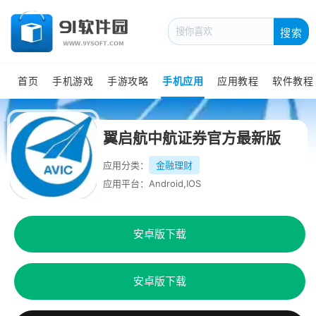
搜索
首页
手机游戏
手游攻略
手机应用
应用教程
软件教程
翼启航中航证券官方最新版
应用分类：
金融理财
应用平台：Android,IOS
安卓版下载
安卓版下载