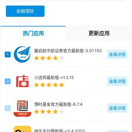
金融理财
热门应用
更新应用
翼启航中航证券官方最新版-3.01.150
查看详情
1
小店邦最新版-v1.2.15
查看详情
2
博时基金官方最新版-8.7.4
查看详情
3
快乐支付最新版-v3.4.0002