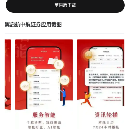
苹果版下载
翼启航中航证券应用截图