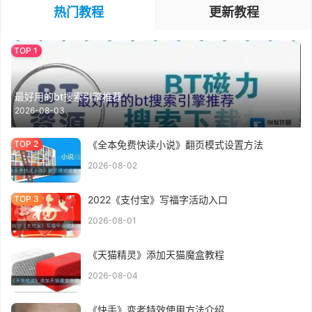
热门教程
更新教程
最好用的bt搜索引擎推荐
2026-08-03
《全本免费快读小说》翻页模式设置方法
2026-08-02
2022《支付宝》写福字活动入口
2026-08-01
《天猫精灵》添加天猫魔盒教程
2026-08-04
《快手》变老特效使用方法介绍