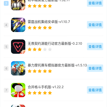
查看详情
3
雷霆战机集结安卓版-v1.10.7
查看详情
4
无畏契约源能行动官方最新版-0.2.10
查看详情
5
暴力摩托赛车模拟器官方最新版-v1.5.13
查看详情
6
合并格斗手机版-v1.22.2
查看详情
7