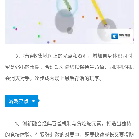
3、持续收集地图上的光点和资源，增加自身体积同时
留意缩小的毒圈。合理规划路线以保持生命值，同时抓住机
会消灭对手，逐步成为场上最后存活的玩家。
游戏亮点
1、创新融合经典吞噬机制与贪吃蛇元素，打造出独特
的竞技体验。在紧张刺激的对局中，既要快速成长又要提防