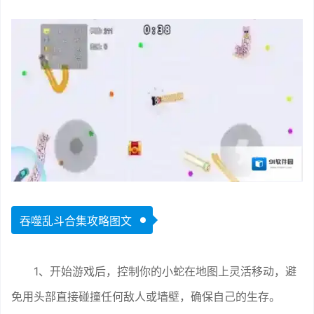
吞噬乱斗合集攻略图文
1、开始游戏后，控制你的小蛇在地图上灵活移动，避
免用头部直接碰撞任何敌人或墙壁，确保自己的生存。