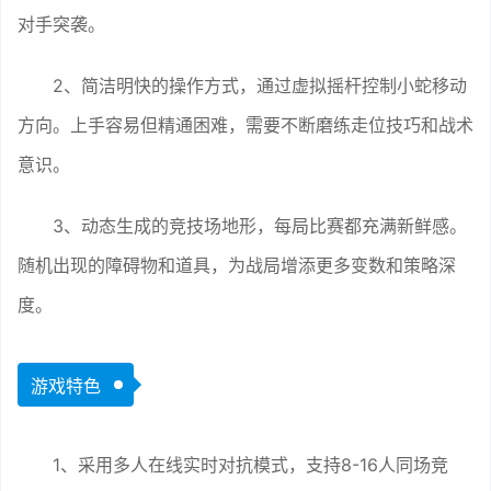
对手突袭。
2、简洁明快的操作方式，通过虚拟摇杆控制小蛇移动
方向。上手容易但精通困难，需要不断磨练走位技巧和战术
意识。
3、动态生成的竞技场地形，每局比赛都充满新鲜感。
随机出现的障碍物和道具，为战局增添更多变数和策略深
度。
游戏特色
1、采用多人在线实时对抗模式，支持8-16人同场竞