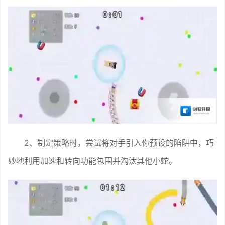
2、制定策略时，尝试将对手引入你预设的陷阱中，巧
妙地利用加速和转向功能包围并淘汰其他小蛇。