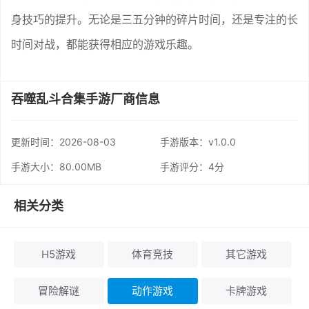
身技巧的提升。无论是三五分钟的碎片时间，还是专注的长
时间对战，都能获得相应的游戏乐趣。
吞噬乱斗合集手游厂商信息
更新时间：
2026-08-03
手游版本：v1.0.0
手游大小：80.00MB
手游评分：
4分
相关分类
H5游戏
体育竞技
其它游戏
冒险解谜
动作游戏
卡牌游戏