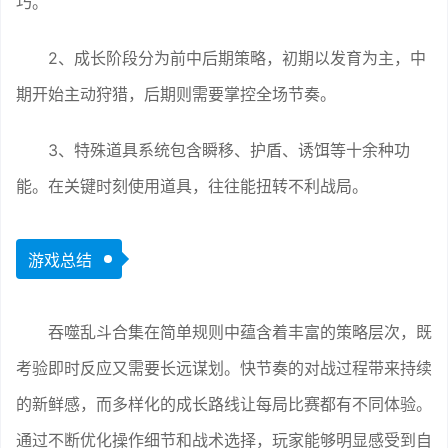
巧。
2、成长阶段分为前中后期策略，初期以发育为主，中
期开始主动狩猎，后期则需要掌控全场节奏。
3、特殊道具系统包含瞬移、护盾、诱饵等十余种功
能。在关键时刻使用道具，往往能扭转不利战局。
游戏总结
吞噬乱斗合集在简单规则中蕴含着丰富的策略层次，既
考验即时反应又需要长远谋划。快节奏的对战过程带来持续
的新鲜感，而多样化的成长路线让每局比赛都有不同体验。
通过不断优化操作细节和战术选择，玩家能够明显感受到自