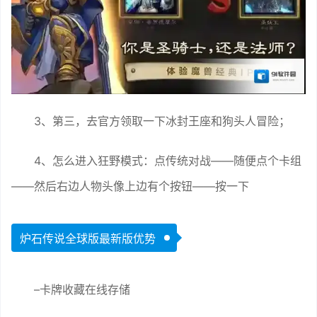
3、第三，去官方领取一下冰封王座和狗头人冒险；
4、怎么进入狂野模式：点传统对战——随便点个卡组
——然后右边人物头像上边有个按钮——按一下
炉石传说全球版最新版优势
–卡牌收藏在线存储