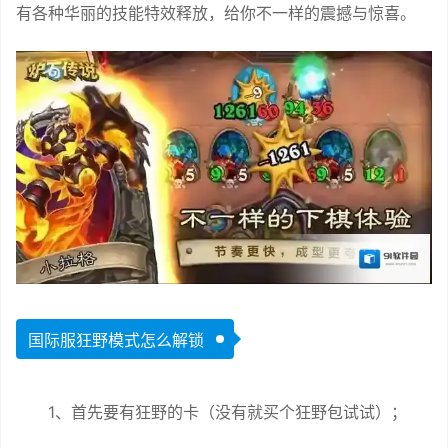
有各种华丽的技能特效释放，给你不一样的震撼与惊喜。
国际服狂野模式怎么解锁
1、首先要有狂野的卡（没有就买个狂野包试试）；