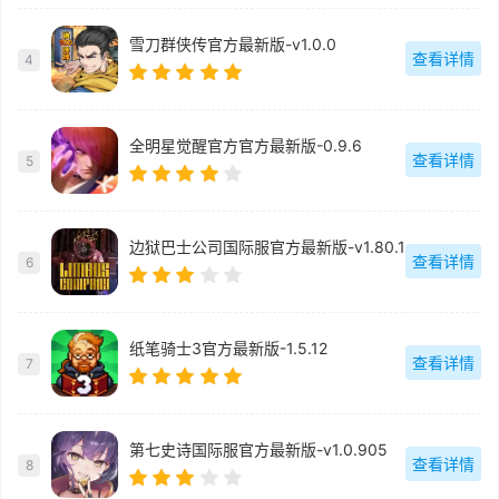
雪刀群侠传官方最新版-v1.0.0
查看详情
4
全明星觉醒官方官方最新版-0.9.6
查看详情
5
边狱巴士公司国际服官方最新版-v1.80.1
查看详情
6
纸笔骑士3官方最新版-1.5.12
查看详情
7
第七史诗国际服官方最新版-v1.0.905
查看详情
8