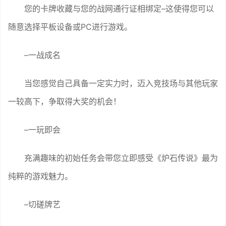
您的卡牌收藏与您的战网通行证相绑定–这使得您可以
随意选择平板设备或PC进行游戏。
–一战成名
当您感觉自己具备一定实力时，迈入竞技场与其他玩家
一较高下，争取得大奖的机会！
–一玩即会
充满趣味的初始任务会带您立即感受《炉石传说》最为
纯粹的游戏魅力。
–切磋牌艺