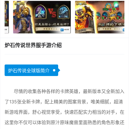
炉石传说世界服手游介绍
炉石传说全球版简介
尽情的收集各种各样的卡牌英雄，最新版本又全新加入
了135张全新卡牌，配上精美的图案背景，唯美细腻，超清
新游戏界面，舒心视觉享受，快速匹配实力相当的对手，在
这里你不仅可以体验到原汁原味魔兽里面熟悉的角色形象还