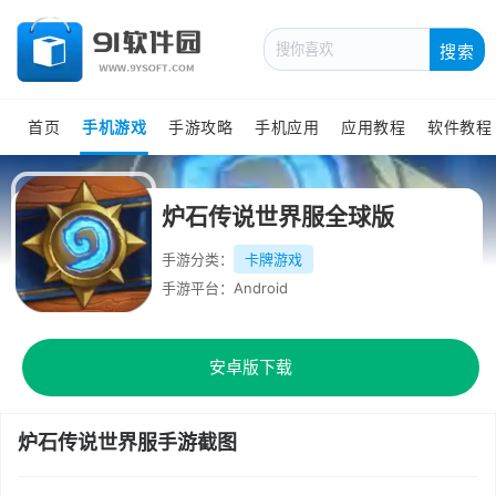
搜索
首页
手机游戏
手游攻略
手机应用
应用教程
软件教程
炉石传说世界服全球版
手游分类：
卡牌游戏
手游平台：Android
安卓版下载
炉石传说世界服手游截图