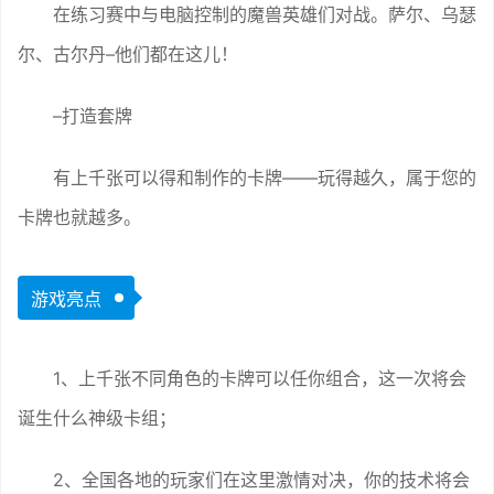
在练习赛中与电脑控制的魔兽英雄们对战。萨尔、乌瑟
尔、古尔丹–他们都在这儿！
–打造套牌
有上千张可以得和制作的卡牌——玩得越久，属于您的
卡牌也就越多。
游戏亮点
1、上千张不同角色的卡牌可以任你组合，这一次将会
诞生什么神级卡组；
2、全国各地的玩家们在这里激情对决，你的技术将会