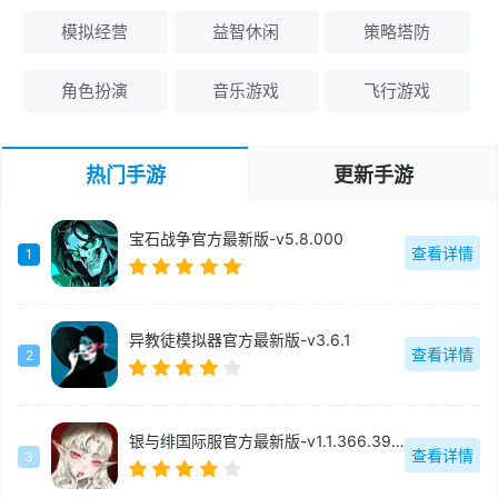
模拟经营
益智休闲
策略塔防
角色扮演
音乐游戏
飞行游戏
热门手游
更新手游
宝石战争官方最新版-v5.8.000
查看详情
1
异教徒模拟器官方最新版-v3.6.1
查看详情
2
银与绯国际服官方最新版-v1.1.366.398.1
查看详情
3