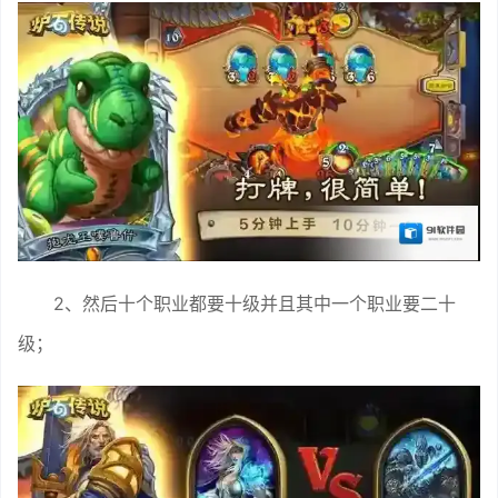
2、然后十个职业都要十级并且其中一个职业要二十
级；