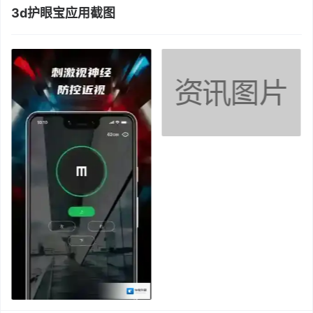
3d护眼宝应用截图