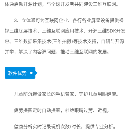
体通启动开源计划，与全球开发者共同建设三维互联网。
3、立体通可为互联网企业、各行各业屏显设备提供裸
视三维底层技术、三维互联网应用技术、开源三维SDK开发
包、三维数据采集技术(三维拍摄)等技术支持，自研与开源
并举，解决了内容源问题，推动三维互联网的发展。
软件优势
儿童防沉迷做家长的手机管家，守护儿童用眼健康。
疲劳提醒定时自动提醒，杜绝眼睛过劳、近视。
健康分析实时记录玩机次数/时长，提供专业分析。