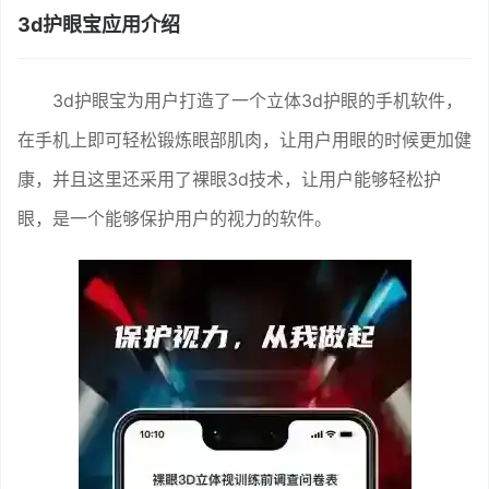
3d护眼宝应用介绍
3d护眼宝为用户打造了一个立体3d护眼的手机软件，
在手机上即可轻松锻炼眼部肌肉，让用户用眼的时候更加健
康，并且这里还采用了裸眼3d技术，让用户能够轻松护
眼，是一个能够保护用户的视力的软件。