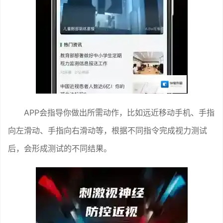
APP会指导你做出所需动作，比如远近移动手机、手指
向左滑动、手指向右滑动等，根据不同指令完成视力测试
后，会形成测试的不同结果。