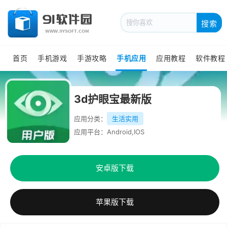
搜索
首页
手机游戏
手游攻略
手机应用
应用教程
软件教程
3d护眼宝最新版
应用分类：
生活实用
应用平台：Android,IOS
安卓版下载
苹果版下载