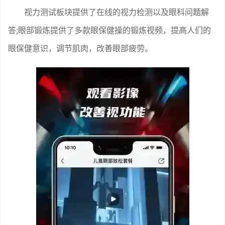
视力测试板块提供了在线的视力检测以及眼科问题解
答;眼部锻炼提供了多款眼保健操的锻炼视频，提高人们的
眼保健意识，调节肌肉，改善眼部疲劳。