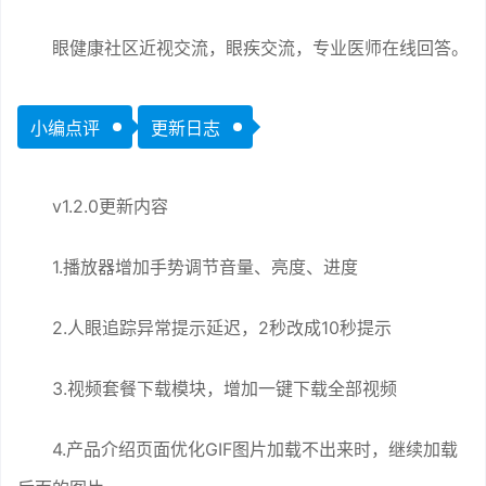
眼健康社区近视交流，眼疾交流，专业医师在线回答。
小编点评
更新日志
v1.2.0更新内容
1.播放器增加手势调节音量、亮度、进度
2.人眼追踪异常提示延迟，2秒改成10秒提示
3.视频套餐下载模块，增加一键下载全部视频
4.产品介绍页面优化GIF图片加载不出来时，继续加载