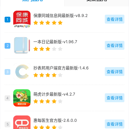
保康同城信息网最新版-v8.9.2
查看详情
1
一本日记最新版-v1.96.7
查看详情
2
抄表邦用户端官方最新版-1.4.6
查看详情
3
萌虎计步最新版-v4.2.7
查看详情
4
惠每医生官方版-2.6.0.0
查看详情
5