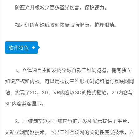
防蓝光升级减少更多蓝光伤害，保护视力。
视力训练萌妹纸教你恢复眼睛健康，护理眼睛。
软件特色
1、立体通自主研发的全球首款三维浏览器，拥有独立
知识产权和内核，可以用裸视三维形式浏览和运行互联网网
站，实现了2D、3D、VR内容以3D的格式播放，2D内容与
3D内容兼容显示。
2、三维浏览器为三维内容的开发和展示提供了平台，
是新型浏览器技术，也是三维互联网的关键性底层技术，立