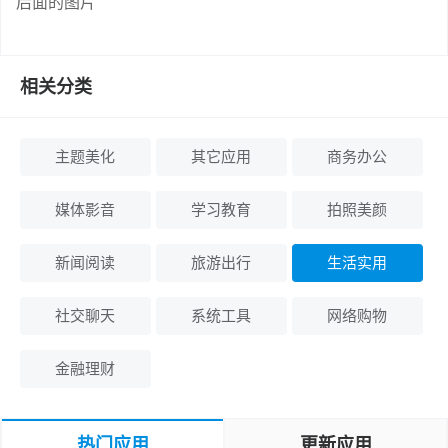
后面的图片
相关分类
主题美化
其它应用
商务办公
媒体影音
学习教育
拍照美颜
新闻阅读
旅游出行
生活实用
社交聊天
系统工具
网络购物
金融理财
热门应用
更新应用