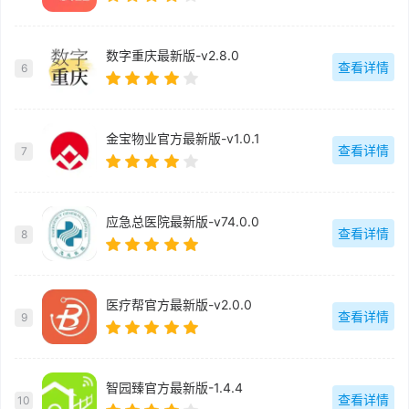
数字重庆最新版-v2.8.0
查看详情
6
金宝物业官方最新版-v1.0.1
查看详情
7
应急总医院最新版-v74.0.0
查看详情
8
医疗帮官方最新版-v2.0.0
查看详情
9
智园臻官方最新版-1.4.4
查看详情
10