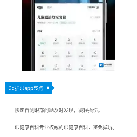
3d护眼app亮点
快速自测眼部问题及时发现，减轻损伤。
眼健康百科专业权威的眼健康百科，避免掉坑。