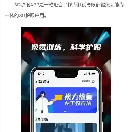
3D护眼APP是一款融合了视力测试与眼部锻炼功能为
一体的3D护眼应用。