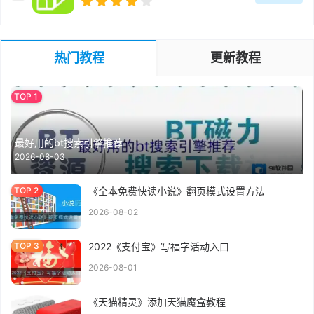
热门教程
更新教程
最好用的bt搜索引擎推荐
2026-08-03
《全本免费快读小说》翻页模式设置方法
2026-08-02
2022《支付宝》写福字活动入口
2026-08-01
《天猫精灵》添加天猫魔盒教程