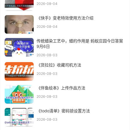
2026-08-04
《快手》变老特效使用方法介绍
2026-08-04
传统蜡染工艺中，蜡的作用是 蚂蚁庄园今日答案
9月6日
2026-08-03
《货拉拉》收藏司机方法
2026-08-03
《伴鱼绘本》上传作品方法
2026-08-03
《todo清单》密码锁设置方法
2026-08-03