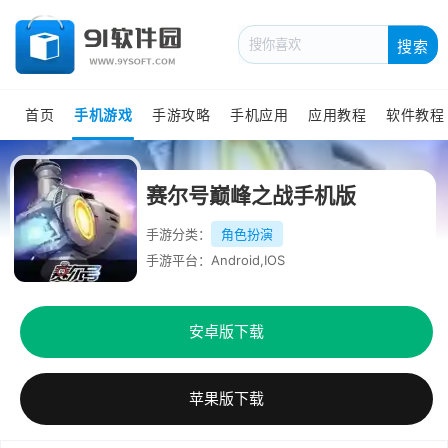
搜索
首页
手机游戏
手游攻略
手机应用
应用教程
软件教程
赛尔号巅峰之战手机版
手游分类：
角色扮演
手游平台：Android,IOS
安卓版下载
苹果版下载