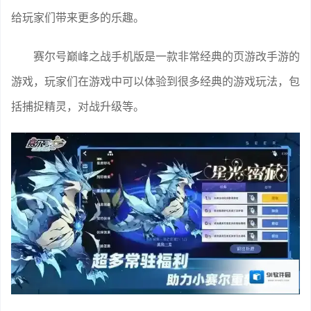
给玩家们带来更多的乐趣。
赛尔号巅峰之战手机版是一款非常经典的页游改手游的
游戏，玩家们在游戏中可以体验到很多经典的游戏玩法，包
括捕捉精灵，对战升级等。