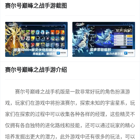
赛尔号巅峰之战手游截图
赛尔号巅峰之战手游介绍
赛尔号巅峰之战手机版是一款非常好玩的角色扮演游
戏，玩家们在游戏中将扮演赛尔，探索未知的宇宙星系，玩
家们在探索的过程中可以收集各种各样的经理，这些精灵不
仅拥有各自独特的进化路线和技能，还可以通过玩家的精心
培养发掘出更大的潜力，此外游戏中还有很多的玩法，可以