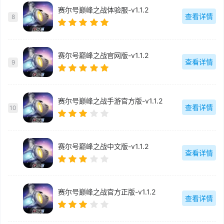
赛尔号巅峰之战体验服-v1.1.2
查看详情
8
赛尔号巅峰之战官网版-v1.1.2
查看详情
9
赛尔号巅峰之战手游官方版-v1.1.2
查看详情
10
赛尔号巅峰之战中文版-v1.1.2
查看详情
赛尔号巅峰之战官方正版-v1.1.2
查看详情