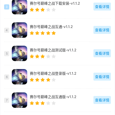
赛尔号巅峰之战下载安装-v1.1.2
查看详情
3
赛尔号巅峰之战互通-v1.1.2
查看详情
4
赛尔号巅峰之战测试版-v1.1.2
查看详情
5
赛尔号巅峰之战登录版-v1.1.2
查看详情
6
赛尔号巅峰之战互通版-v1.1.2
查看详情
7