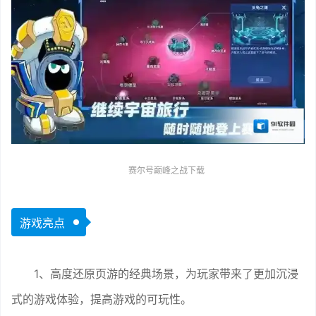
赛尔号巅峰之战下载
游戏亮点
1、高度还原页游的经典场景，为玩家带来了更加沉浸
式的游戏体验，提高游戏的可玩性。