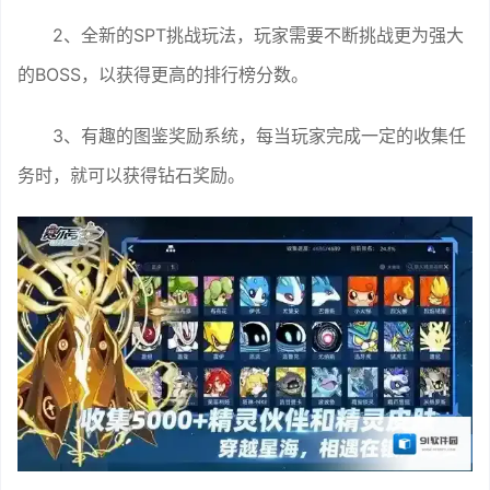
2、全新的SPT挑战玩法，玩家需要不断挑战更为强大
的BOSS，以获得更高的排行榜分数。
3、有趣的图鉴奖励系统，每当玩家完成一定的收集任
务时，就可以获得钻石奖励。