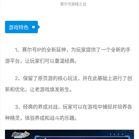
赛尔号巅峰之战
游戏特色
1、赛尔号IP的全新延伸，为玩家提供了一个全新的手
游平台，让玩家们可以重温经典。
2、保留了原页游的核心玩法，并在此基础上进行了创
新和优化，让老游戏焕发新生。
3、经典的养成对战，玩家可以在游戏中捕捉并培养各
种精灵，体验养成和战斗的乐趣。