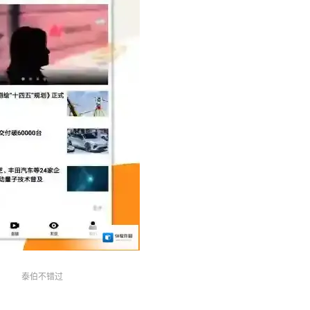
泰伯不错过