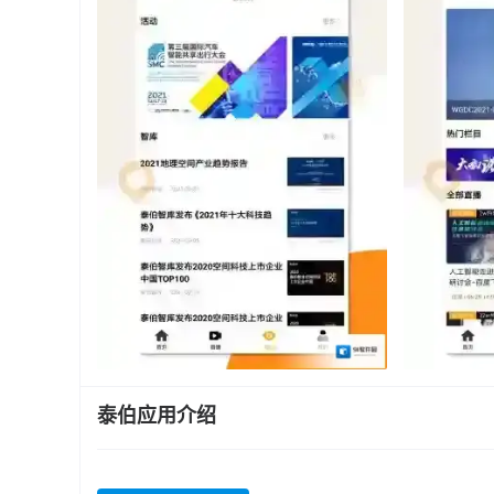
泰伯应用介绍