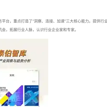
平台，重点打造了“洞察、连接、加速”三大核心能力。提供行
机会，拓展行业人脉，认识行业企业家和专家。