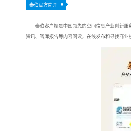
泰伯官方简介
泰伯客户端是中国领先的空间信息产业创新服务
资讯、智库报告等内容阅读，在线发布和寻找商业