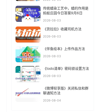
传统蜡染工艺中，蜡的作用是
蚂蚁庄园今日答案9月6日
2026-08-03
《货拉拉》收藏司机方法
2026-08-03
《伴鱼绘本》上传作品方法
2026-08-03
《todo清单》密码锁设置方法
2026-08-03
《微博轻享版》关闭私信和群
聊通知方法
2026-08-04