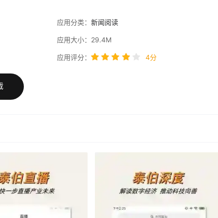
应用分类：
新闻阅读
应用大小：29.4M
应用评分：
4分
载