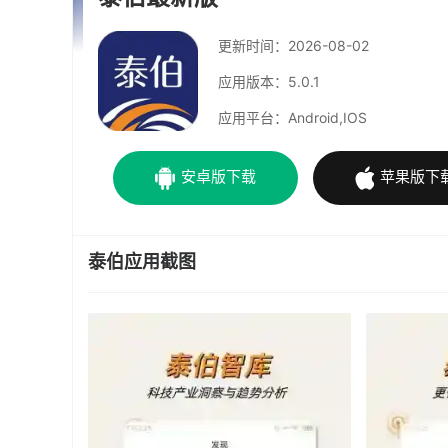
更新时间：
2026-08-02
应用版本：5.0.1
应用平台：Android,IOS
安卓版下载
苹果版下
泰伯应用截图