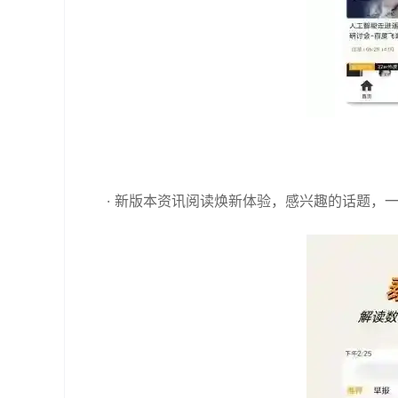
· 新版本资讯阅读焕新体验，感兴趣的话题，