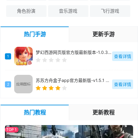
角色扮演
音乐游戏
飞行游戏
热门手游
更新手游
梦幻西游网页版官方版最新版本-1.0.335
查看详情
1
苏苏方舟盒子app官方最新版-v1.5.1 安卓版
查看详情
2
热门教程
更新教程