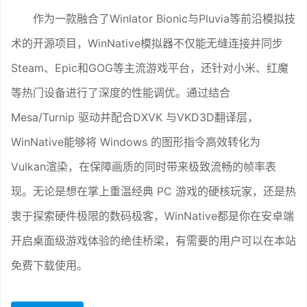
作为一款融合了Winlator Bionic与Pluvia等前沿模拟技
术的开源项目，WinNative模拟器不仅能无缝连接并同步
Steam、Epic和GOG等主流游戏平台，还针对小米、红魔
等热门设备进行了深度的性能调优。通过结合
Mesa/Turnip 驱动并配合DXVK 与VKD3D翻译层，
WinNative能够将 Windows 的图形指令高效转化为
Vulkan渲染，在保障画质的同时带来极致流畅的帧率表
现。无论是想在掌上重温经典 PC 游戏的硬核玩家，还是热
衷于探索硬件极限的数码极客，WinNative都是你在安卓端
开启桌面级游戏体验的绝佳桥梁，有需要的用户可以在本站
免费下载使用。