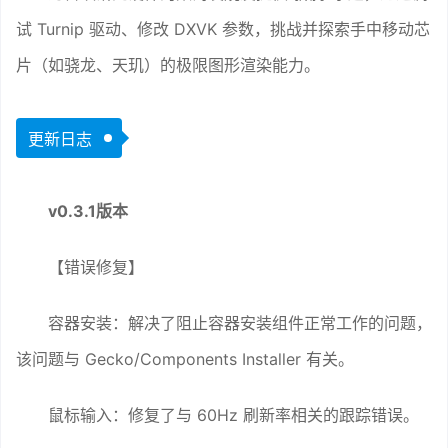
试 Turnip 驱动、修改 DXVK 参数，挑战并探索手中移动芯
片（如骁龙、天玑）的极限图形渲染能力。
更新日志
v0.3.1版本
【错误修复】
容器安装：解决了阻止容器安装组件正常工作的问题，
该问题与 Gecko/Components Installer 有关。
鼠标输入：修复了与 60Hz 刷新率相关的跟踪错误。