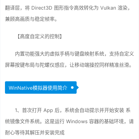
翻译层，将 Direct3D 图形指令高效转化为 Vulkan 渲染，
兼顾高画质与稳定帧率。
【高度自定义的控制】
内置功能强大的虚拟手柄与键盘映射系统，支持自定义
屏幕按键布局与陀螺仪感应，让移动端操控同样精准丝滑。
WinNative模拟器使用简介
1、首次打开 App 后，系统会自动提示并开始安装 系
统镜像文件系统。这是运行 Windows 容器的基础环境，请
耐心等待其解压并安装完成