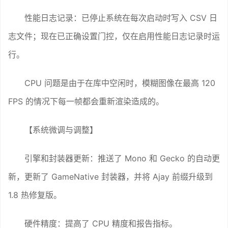
性能日志记录：已停止系统在每次启动时写入 CSV 日
志文件；现在已正确设置门控，仅在启用性能日志记录时运
行。
CPU 问题是由于在库中空闲时，模糊图像在最高 120
FPS 的情况下每一帧都会重新渲染造成的。
【系统微调与调整】
引擎和封装器更新：推送了 Mono 和 Gecko 的自动更
新，更新了 GameNative 封装器，并将 Ajay 前缀升级到
1.8 热修复版。
硬件精度：提高了 CPU 精度和报告指标。