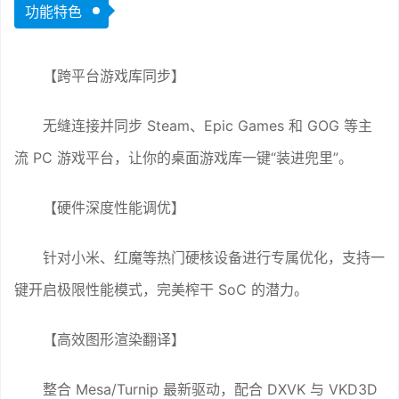
功能特色
【跨平台游戏库同步】
无缝连接并同步 Steam、Epic Games 和 GOG 等主
流 PC 游戏平台，让你的桌面游戏库一键“装进兜里”。
【硬件深度性能调优】
针对小米、红魔等热门硬核设备进行专属优化，支持一
键开启极限性能模式，完美榨干 SoC 的潜力。
【高效图形渲染翻译】
整合 Mesa/Turnip 最新驱动，配合 DXVK 与 VKD3D