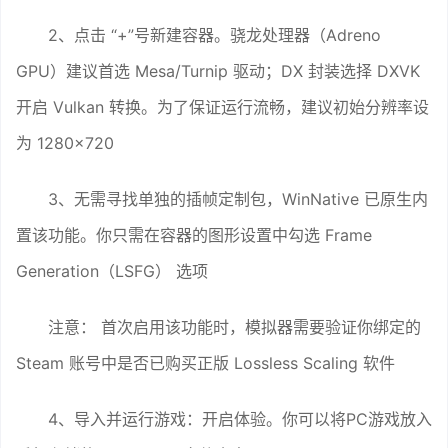
2、点击 “+”号新建容器。骁龙处理器（Adreno
GPU）建议首选 Mesa/Turnip 驱动；DX 封装选择 DXVK
开启 Vulkan 转换。为了保证运行流畅，建议初始分辨率设
为 1280×720
3、无需寻找单独的插帧定制包，WinNative 已原生内
置该功能。你只需在容器的图形设置中勾选 Frame
Generation（LSFG） 选项
注意： 首次启用该功能时，模拟器需要验证你绑定的
Steam 账号中是否已购买正版 Lossless Scaling 软件
4、导入并运行游戏：开启体验。你可以将PC游戏放入