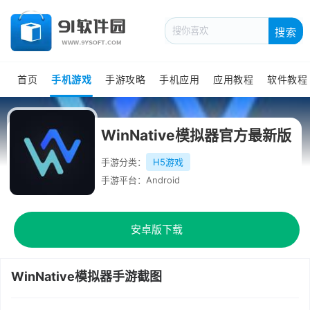
搜索
首页
手机游戏
手游攻略
手机应用
应用教程
软件教程
WinNative模拟器官方最新版
手游分类：
H5游戏
手游平台：Android
安卓版下载
WinNative模拟器手游截图