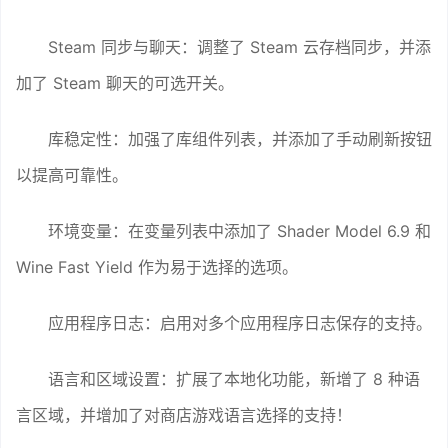
Steam 同步与聊天：调整了 Steam 云存档同步，并添
加了 Steam 聊天的可选开关。
库稳定性：加强了库组件列表，并添加了手动刷新按钮
以提高可靠性。
环境变量：在变量列表中添加了 Shader Model 6.9 和
Wine Fast Yield 作为易于选择的选项。
应用程序日志：启用对多个应用程序日志保存的支持。
语言和区域设置：扩展了本地化功能，新增了 8 种语
言区域，并增加了对商店游戏语言选择的支持！