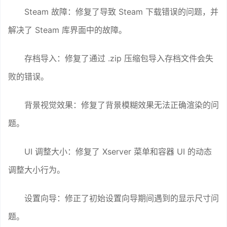
Steam 故障：修复了导致 Steam 下载错误的问题，并
解决了 Steam 库界面中的故障。
存档导入：修复了通过 .zip 压缩包导入存档文件会失
败的错误。
背景视觉效果：修复了背景模糊效果无法正确渲染的问
题。
UI 调整大小：修复了 Xserver 菜单和容器 UI 的动态
调整大小行为。
设置向导：修正了初始设置向导期间遇到的显示尺寸问
题。