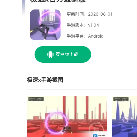
更新时间：
2026-08-01
手游版本：v1.04
手游平台：Android
安卓版下载
极速x手游截图