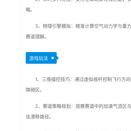
略。
3、物理引擎模拟：精准计算空气动力学与重
赛道理解。
游戏玩法
1、三维操控技巧：通过虚拟摇杆控制飞行方向
障碍区。
2、赛道策略规划：观察赛道中的加速气流区
佳漂移路径。