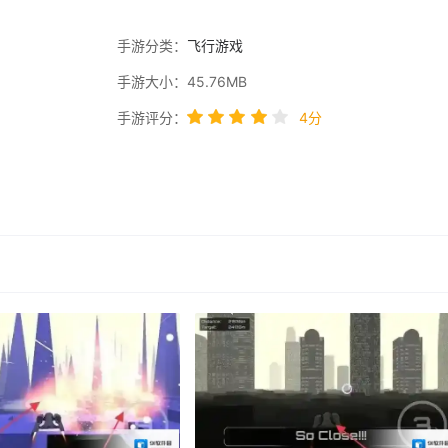
手游分类：
飞行游戏
手游大小：45.76MB
手游评分：
4分