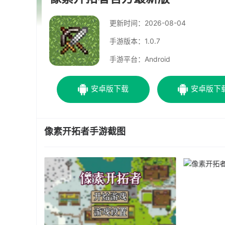
更新时间：
2026-08-04
手游版本：1.0.7
手游平台：Android
安卓版下载
安卓版下
像素开拓者手游截图