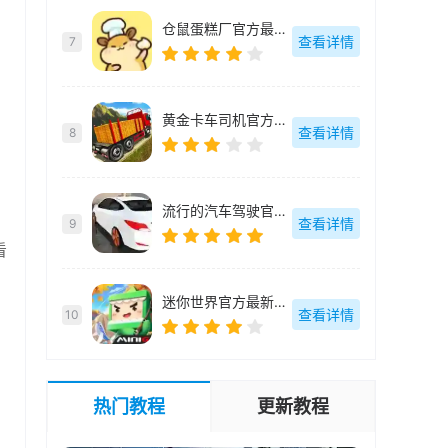
仓鼠蛋糕厂官方最新版-v1.1.3
查看详情
7
黄金卡车司机官方最新版-v1.5
查看详情
8
流行的汽车驾驶官方最新版-v1.0.1
查看详情
9
看
迷你世界官方最新版-1.45.1
查看详情
10
热门教程
更新教程