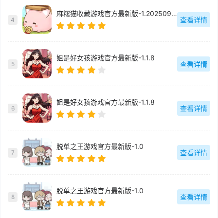
麻糬猫收藏游戏官方最新版-1.20250930.0
查看详情
4
姐是好女孩游戏官方最新版-1.1.8
查看详情
5
姐是好女孩游戏官方最新版-1.1.8
查看详情
6
脱单之王游戏官方最新版-1.0
查看详情
7
脱单之王游戏官方最新版-1.0
查看详情
8