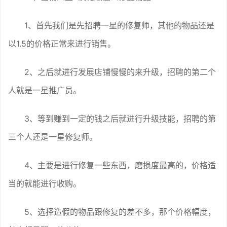
1、首先我们是先招聘一星的修复师，其他的物品还是
以1.5的价格正常来进行销售。
2、之后就进行发展店铺慢慢的来升级，招聘的第二个
人就是一星推广员。
3、等到赚到一定的钱之后就进行升级技能，招聘的第
三个人还是一星修复师。
4、主要是进行修复一些东西，磨损度最高的，价格适
当的就能进行收购。
5、选择造假的物品跟修复的差不多，那个价格幅度，