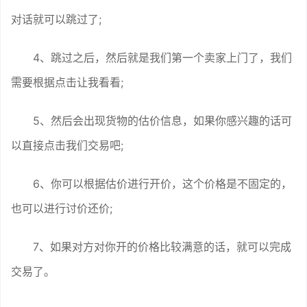
对话就可以跳过了;
4、跳过之后，然后就是我们第一个卖家上门了，我们
需要根据点击让我看看;
5、然后会出现货物的估价信息，如果你感兴趣的话可
以直接点击我们交易吧;
6、你可以根据估价进行开价，这个价格是不固定的，
也可以进行讨价还价;
7、如果对方对你开的价格比较满意的话，就可以完成
交易了。