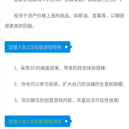
投资于资产价格上涨的商品，如原油、金属等，以期获
得更高的回报。
当铺人生2汉化版游戏特色
1、采用3D的画面效果，带来的视觉体验很棒;
2、你也可以参与拍卖，扩大自己的当铺的生意和规模;
3、欢乐解压的创意游戏内容，丰富玩法可玩性很高!
当铺人生2汉化版游戏测评