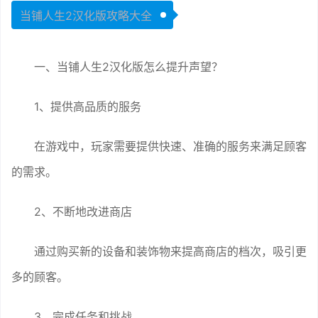
当铺人生2汉化版攻略大全
一、当铺人生2汉化版怎么提升声望？
1、提供高品质的服务
在游戏中，玩家需要提供快速、准确的服务来满足顾客
的需求。
2、不断地改进商店
通过购买新的设备和装饰物来提高商店的档次，吸引更
多的顾客。
3、完成任务和挑战