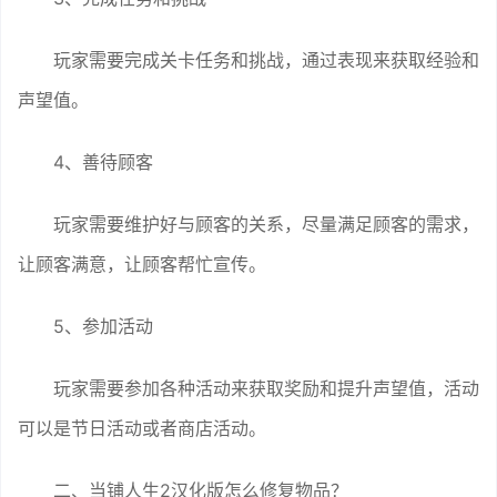
玩家需要完成关卡任务和挑战，通过表现来获取经验和
声望值。
4、善待顾客
玩家需要维护好与顾客的关系，尽量满足顾客的需求，
让顾客满意，让顾客帮忙宣传。
5、参加活动
玩家需要参加各种活动来获取奖励和提升声望值，活动
可以是节日活动或者商店活动。
二、当铺人生2汉化版怎么修复物品？