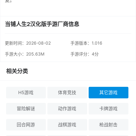
复。
当铺人生2汉化版手游厂商信息
更新时间：
2026-08-02
手游版本：1.016
手游大小：205.63M
手游评分：
4分
相关分类
H5游戏
体育竞技
其它游戏
冒险解谜
动作游戏
卡牌游戏
回合网游
战棋游戏
枪战射击