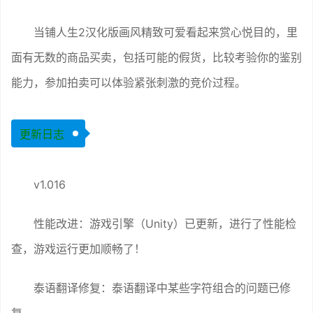
当铺人生2汉化版画风精致可爱看起来赏心悦目的，里
面有无数的商品买卖，包括可能的假货，比较考验你的鉴别
能力，参加拍卖可以体验紧张刺激的竞价过程。
更新日志
v1.016
性能改进：游戏引擎（Unity）已更新，进行了性能检
查，游戏运行更加顺畅了！
泰语翻译修复：泰语翻译中某些字符组合的问题已修