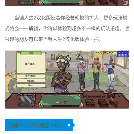
当铺人生2汉化版随着你经营规模的扩大，更多玩法模
式将会一一解锁，你可以体验到超多不一样的玩法乐趣，感
兴趣的朋友可以来当铺人生2汉化版体验一把。
当铺人生2汉化版怎么玩？