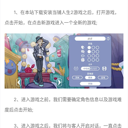
1、在本站下载安装当铺人生2游戏之后，打开游戏，
点击开始，在点击新游戏进入一个全新的游戏;
2、进入游戏之前，我们需要确定角色信息以及游戏难
度后点击开始;
3、进入游戏之后，我们将与客人开启对话，一直点击