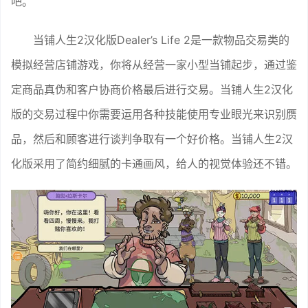
吧。
当铺人生2汉化版Dealer’s Life 2‌是一款物品交易类的
模拟经营店铺游戏，你将从经营一家小型当铺起步，通过鉴
定商品真伪和客户协商价格最后进行交易。当铺人生2汉化
版的交易过程中你需要运用各种技能使用专业眼光来识别赝
品，然后和顾客进行谈判争取有一个好价格。当铺人生2汉
化版采用了简约细腻的卡通画风，给人的视觉体验还不错。