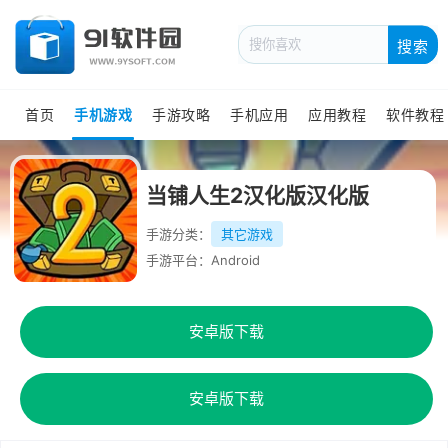
搜索
首页
手机游戏
手游攻略
手机应用
应用教程
软件教程
当铺人生2汉化版汉化版
手游分类：
其它游戏
手游平台：Android
安卓版下载
安卓版下载