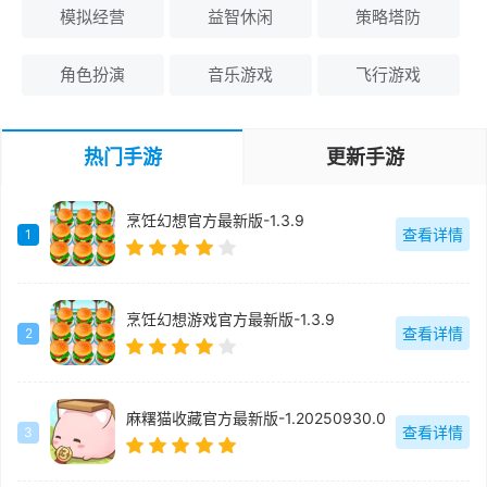
模拟经营
益智休闲
策略塔防
角色扮演
音乐游戏
飞行游戏
热门手游
更新手游
烹饪幻想官方最新版-1.3.9
查看详情
1
烹饪幻想游戏官方最新版-1.3.9
查看详情
2
麻糬猫收藏官方最新版-1.20250930.0
查看详情
3