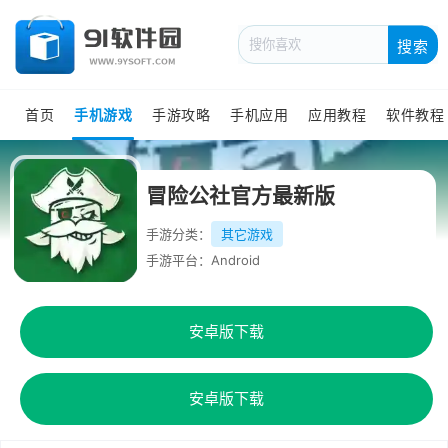
搜索
首页
手机游戏
手游攻略
手机应用
应用教程
软件教程
冒险公社官方最新版
手游分类：
其它游戏
手游平台：Android
安卓版下载
安卓版下载