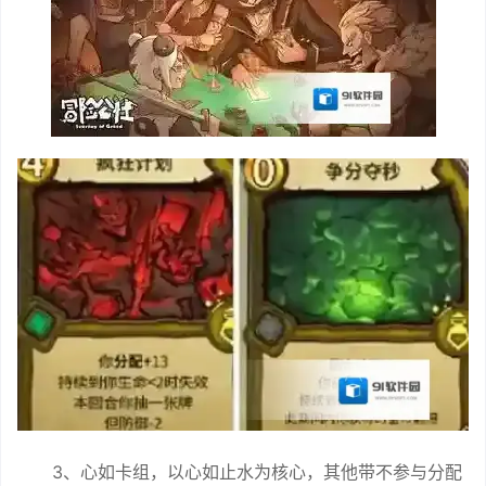
3、心如卡组，以心如止水为核心，其他带不参与分配