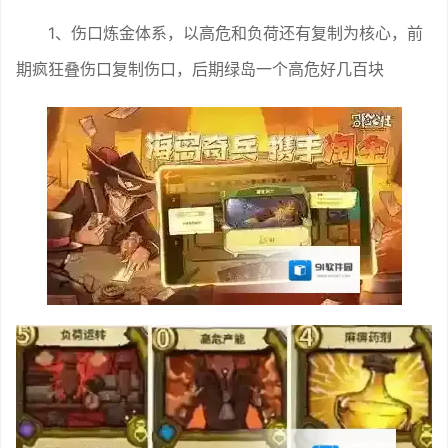
1、伤口炼金体系，以高危和负荷还有复制为核心，前
期疯狂叠伤口复制伤口，后期绿岛一个高危好几百块