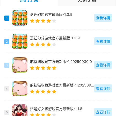
烹饪幻想官方最新版-1.3.9
查看详情
1
烹饪幻想游戏官方最新版-1.3.9
查看详情
2
麻糬猫收藏官方最新版-1.20250930.0
查看详情
3
麻糬猫收藏游戏官方最新版-1.20250930.0
查看详情
4
姐是好女孩游戏官方最新版-1.1.8
查看详情
5