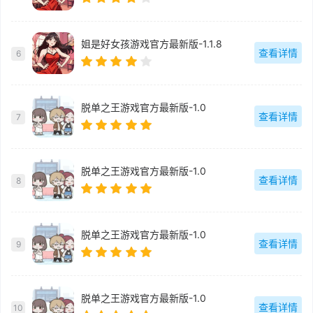
姐是好女孩游戏官方最新版-1.1.8
查看详情
6
脱单之王游戏官方最新版-1.0
查看详情
7
脱单之王游戏官方最新版-1.0
查看详情
8
脱单之王游戏官方最新版-1.0
查看详情
9
脱单之王游戏官方最新版-1.0
查看详情
10