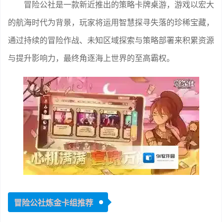
冒险公社是一款新近推出的策略卡牌桌游，游戏以宏大
的航海时代为背景，玩家将运用智慧探寻失落的珍稀宝藏，
通过持续的冒险作战、未知区域探索与策略部署来积累资源
与提升影响力，最终角逐海上世界的至高霸权。
冒险公社炼金卡组推荐