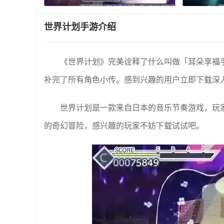
世界计划手游介绍
《世界计划》完美诠释了什么叫做「耳朵享福
补完了所有角色小传。感到兴趣的用户立即下载深
世界计划是一款来自日本的音乐节奏游戏，玩
的奇幻冒险，感兴趣的玩家不妨下载试试吧。