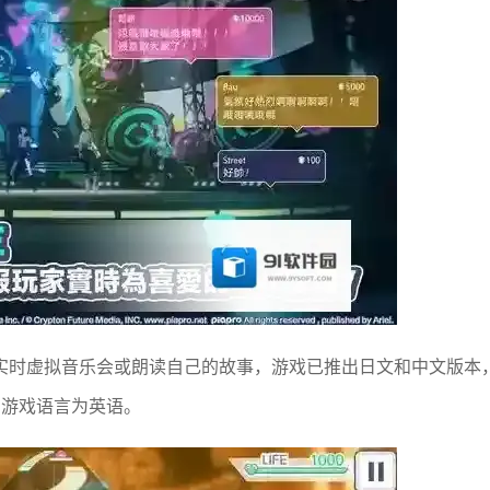
实时虚拟音乐会或朗读自己的故事，游戏已推出日文和中文版本
线，游戏语言为英语。