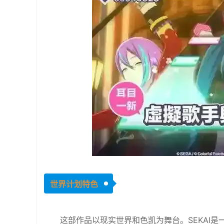
世界计划特色
这部作品以现实世界和色凯为舞台。SEKAI是