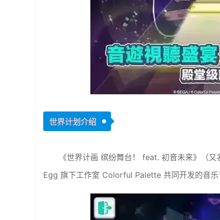
世界计划介绍
《世界计画 缤纷舞台！ feat. 初音未来》（又名
Egg 旗下工作室 Colorful Palette 共同开发