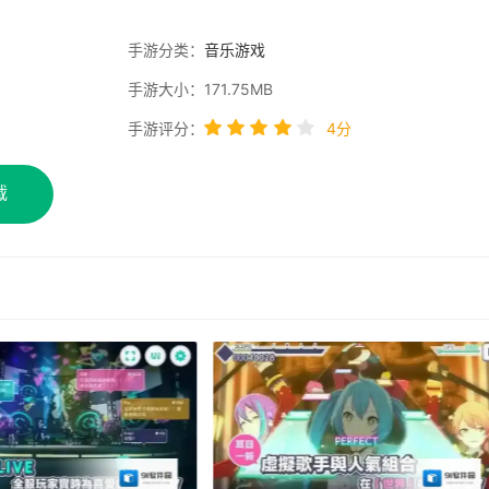
手游分类：
音乐游戏
手游大小：171.75MB
手游评分：
4分
载