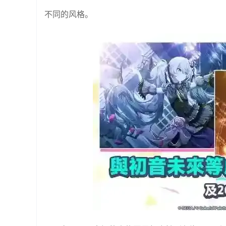
不同的风格。