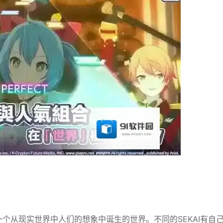
一个从现实世界中人们的想象中诞生的世界。不同的SEKAI有自