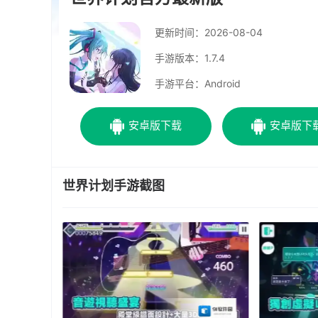
更新时间：
2026-08-04
手游版本：1.7.4
手游平台：Android
安卓版下载
安卓版下
世界计划手游截图