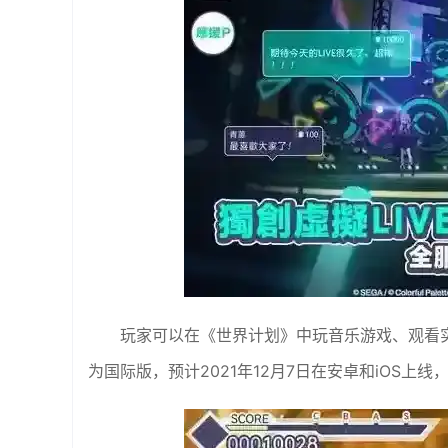
玩家可以在《世界计划》中玩音乐游戏、观看
为国际版，预计2021年12月7日在安卓和iOS上