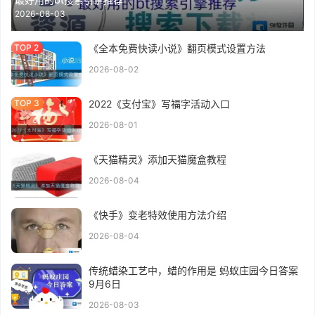
2026-08-03
《全本免费快读小说》翻页模式设置方法
2026-08-02
2022《支付宝》写福字活动入口
2026-08-01
《天猫精灵》添加天猫魔盒教程
2026-08-04
《快手》变老特效使用方法介绍
2026-08-04
传统蜡染工艺中，蜡的作用是 蚂蚁庄园今日答案
9月6日
2026-08-03