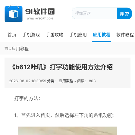
搜索
首页
手机游戏
手游攻略
手机应用
应用教程
软件教程
应用教程
首页
《b612咔叽》打字功能使用方法介绍
2026-08-02 18:30:59
分类： 应用教程
•
阅读： 803
打字的方法：
1、首先进入首页，然后选择左下角的贴纸功能：