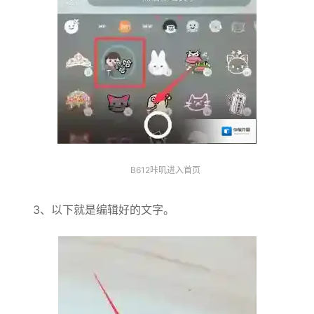
B612咔叽进入首页
3、以下就是编辑好的文字。