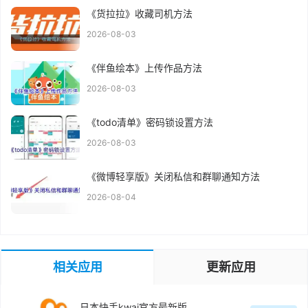
《货拉拉》收藏司机方法
2026-08-03
《伴鱼绘本》上传作品方法
2026-08-03
《todo清单》密码锁设置方法
2026-08-03
《微博轻享版》关闭私信和群聊通知方法
2026-08-04
相关应用
更新应用
日本快手kwai官方最新版