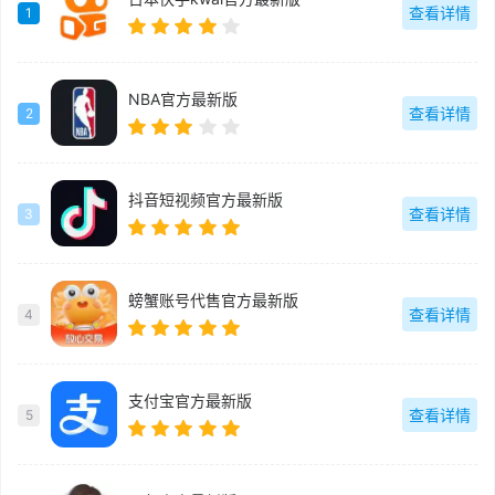
查看详情
1
NBA官方最新版
查看详情
2
抖音短视频官方最新版
查看详情
3
螃蟹账号代售官方最新版
查看详情
4
支付宝官方最新版
查看详情
5