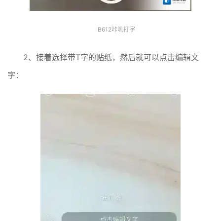
B612咔叽打字
2、接着选择带T字的贴纸，然后就可以点击编辑文
字：