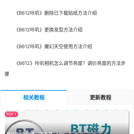
《B612咔叽》删除已下载贴纸方法介绍
《B612咔叽》更换发型方法介绍
《B612咔叽》魔幻天空使用方法介绍
《B612》咔叽相机怎么调节亮度？调价亮度的方法步
骤
相关教程
更新教程
最好用的bt搜索引擎推荐