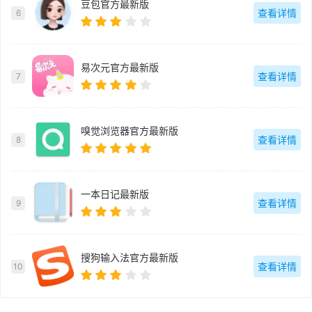
豆包官方最新版
查看详情
6
易次元官方最新版
查看详情
7
嗅觉浏览器官方最新版
查看详情
8
一本日记最新版
查看详情
9
搜狗输入法官方最新版
查看详情
10