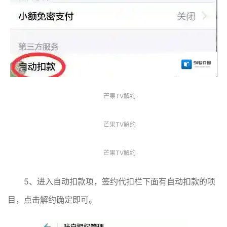
芒果TV解约
芒果TV解约
芒果TV解约
5、进入自动扣款项，签约代扣栏下面有自动扣款的项
目，点击解约确定即可。