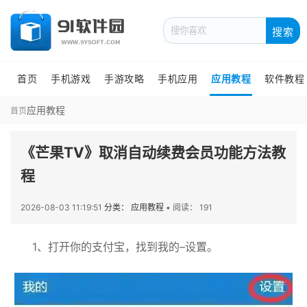
搜索
首页
手机游戏
手游攻略
手机应用
应用教程
软件教程
应用教程
首页
《芒果TV》取消自动续费会员功能方法教
程
2026-08-03 11:19:51
分类： 应用教程
•
阅读： 191
1、打开你的支付宝，找到我的–设置。