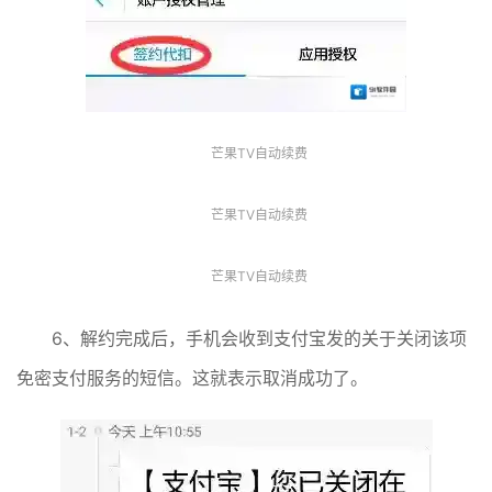
芒果TV自动续费
芒果TV自动续费
芒果TV自动续费
6、解约完成后，手机会收到支付宝发的关于关闭该项
免密支付服务的短信。这就表示取消成功了。