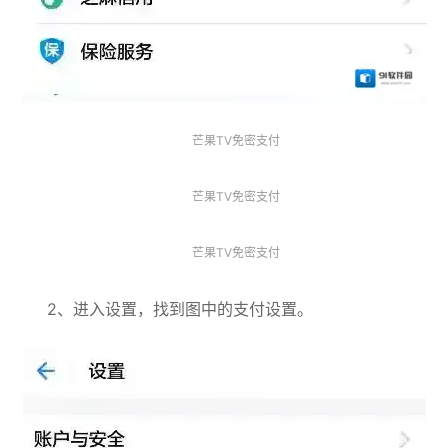
芒果TV免密支付
芒果TV免密支付
芒果TV免密支付
2、进入设置，找到图中的支付设置。