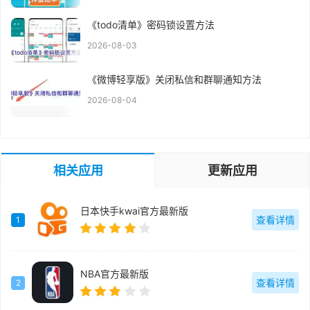
《todo清单》密码锁设置方法
2026-08-03
《微博轻享版》关闭私信和群聊通知方法
2026-08-04
相关应用
更新应用
日本快手kwai官方最新版
查看详情
1
NBA官方最新版
查看详情
2