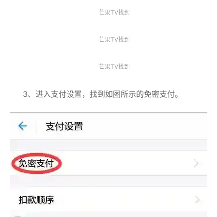
芒果TV找到
芒果TV找到
芒果TV找到
3、进入支付设置，找到如图所示的免密支付。