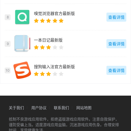
嗅觉浏览器官方最新版
查看详情
8
一本日记最新版
查看详情
9
搜狗输入法官方最新版
查看详情
10
关于我们
用户协议
联系我们
网站地图
抵制不良游戏应用软件，拒绝盗版游戏应用软件。注意自我保护，
谨防受骗上当。适度游戏应用益脑，沉迷游戏应用伤身。合理安排
时间，享受健康生活。