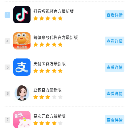
抖音短视频官方最新版
查看详情
3
螃蟹账号代售官方最新版
查看详情
4
支付宝官方最新版
查看详情
5
豆包官方最新版
查看详情
6
易次元官方最新版
查看详情
7