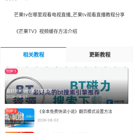
芒果tv在哪里观看电视直播_芒果tv观看直播教程分享
《芒果TV》视频缓存方法介绍
相关教程
更新教程
最好用的bt搜索引擎推荐
2026-08-03
《全本免费快读小说》翻页模式设置方法
2026-08-02