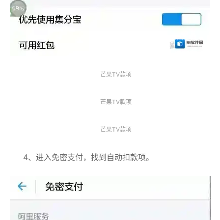
芒果TV款项
芒果TV款项
芒果TV款项
4、进入免密支付，找到自动扣款项。