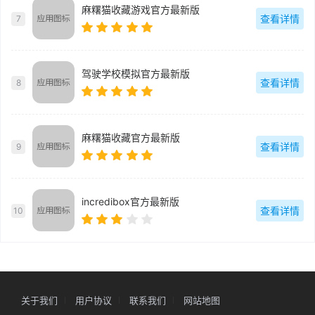
麻糬猫收藏游戏官方最新版
查看详情
7
驾驶学校模拟官方最新版
查看详情
8
麻糬猫收藏官方最新版
查看详情
9
incredibox官方最新版
查看详情
10
关于我们
用户协议
联系我们
网站地图