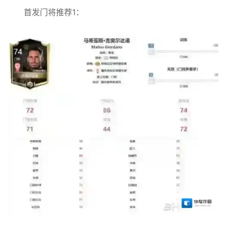
首发门将推荐1：