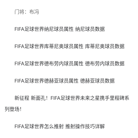
门将：布冯
FIFA足球世界纳尼球员属性 纳尼球员数据
FIFA足球世界库蒂尼奥球员属性 库蒂尼奥球员数据
FIFA足球世界德布劳内球员属性 德布劳内球员数据
FIFA足球世界德赫亚球员属性 德赫亚球员数据
新征程 新面孔！FIFA足球世界未来之星携手里程碑系
列登场！
FIFA足球世界怎么推射 推射操作技巧详解