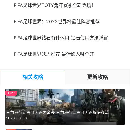
FIFA足球世界TOTY兔年赛季全新登场！
FIFA足球世界：2022世界杯最佳阵容推荐
FIFA足球世界钻石有什么用 钻石使用方法详解
FIFA足球世界妖人推荐 最佳妖人哪个好
相关攻略
更新攻略
三角洲行动黑屏闪退怎么办 三角洲行动黑屏闪退解决办法
2026-08-03