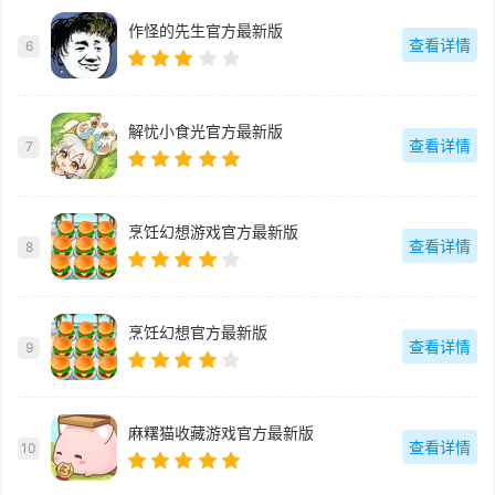
作怪的先生官方最新版
查看详情
6
解忧小食光官方最新版
查看详情
7
烹饪幻想游戏官方最新版
查看详情
8
烹饪幻想官方最新版
查看详情
9
麻糬猫收藏游戏官方最新版
查看详情
10