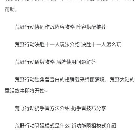
帮助。
荒野行动协同作战阵容攻略 阵容搭配推荐
荒野行动决胜十一人玩法介绍 决胜十一人怎么玩
荒野行动盾牌攻略 盾牌使用问题解答
荒野行动独角兽雪白的翅膀载来绮丽梦境，荒野大陆的
童话故事即将开始~
荒野行动扔手雷方法介绍 扔手雷技巧分享
荒野行动瞬狙模式是什么 新功能瞬狙模式介绍