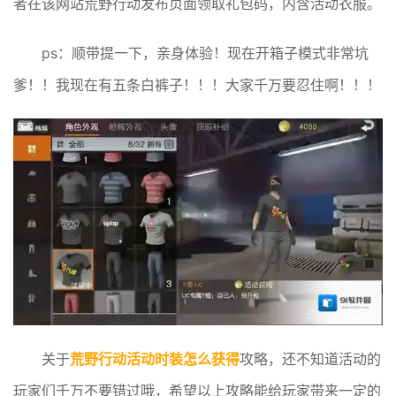
者在该网站荒野行动发布页面领取礼包码，内含活动衣服。
ps：顺带提一下，亲身体验！现在开箱子模式非常坑
爹！！我现在有五条白裤子！！！大家千万要忍住啊！！！
关于
荒野行动活动时装怎么获得
攻略，还不知道活动的
玩家们千万不要错过哦，希望以上攻略能给玩家带来一定的