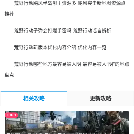
荒野行动飓风半岛哪里资源多 飓风突击新地图资源点
推荐
荒野行动子弹会打爆手雷吗 荒野行动谣言辨析
荒野行动新版本优化内容介绍 优化内容一览
荒野行动哪些地方最容易被人阴 最容易被人“阴”的地点
盘点
相关攻略
更新攻略