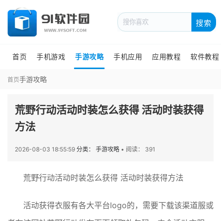
搜索
首页
手机游戏
手游攻略
手机应用
应用教程
软件教程
手游攻略
首页
荒野行动活动时装怎么获得 活动时装获得
方法
2026-08-03 18:55:59
分类： 手游攻略
•
阅读： 391
荒野行动活动时装怎么获得 活动时装获得方法
活动获得衣服有各大平台logo的，需要下载该渠道服或