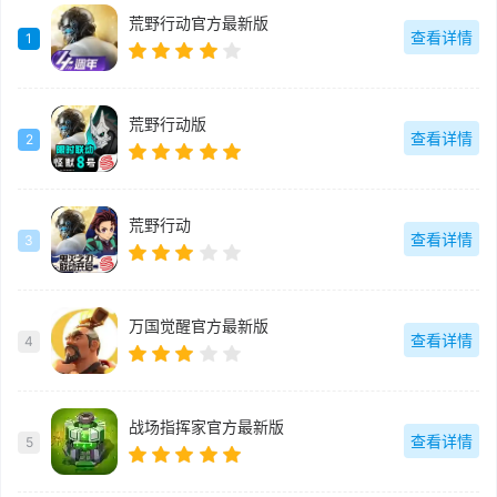
荒野行动官方最新版
查看详情
1
荒野行动版
查看详情
2
荒野行动
查看详情
3
万国觉醒官方最新版
查看详情
4
战场指挥家官方最新版
查看详情
5