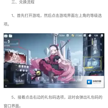
三、兑换流程
1、首先打开游戏，然后点击游戏界面左上角的等级选
项。
5、接着点击右边的礼包码选项，这时会弹出礼包码的
窗口界面。