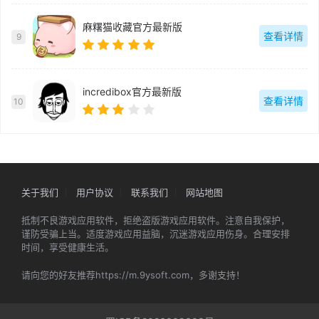
麻糬猫收藏官方最新版
查看详情
9
incredibox官方最新版
查看详情
10
关于我们
用户协议
联系我们
网站地图
抵制不良游戏应用软件，拒绝盗版游戏应用软件。注意自我保护，
谨防受骗上当。适度游戏应用益脑，沉迷游戏应用伤身。合理安排
时间，享受健康生活。
请向您的好友推荐https://m.9ysoft.com，多谢支持！