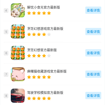
解忧小食光官方最新版
查看详情
4
烹饪幻想游戏官方最新版
查看详情
5
烹饪幻想官方最新版
查看详情
6
麻糬猫收藏游戏官方最新版
查看详情
7
驾驶学校模拟官方最新版
查看详情
8