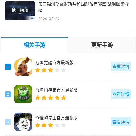
第二银河斯瓦罗斯共和国舰船有哪些 战舰图鉴介
绍
2026-08-02
相关手游
更新手游
万国觉醒官方最新版
查看详情
1
战场指挥家官方最新版
查看详情
2
作怪的先生官方最新版
查看详情
3