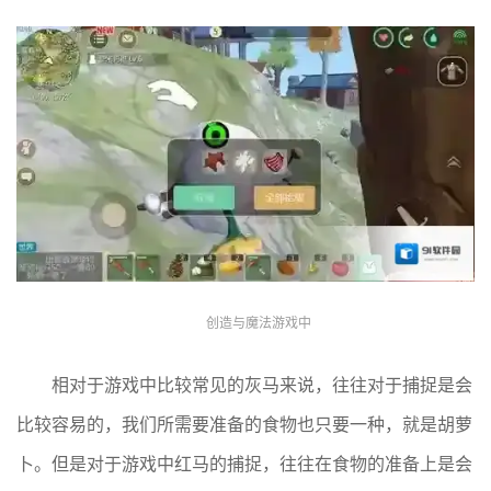
创造与魔法游戏中
相对于游戏中比较常见的灰马来说，往往对于捕捉是会
比较容易的，我们所需要准备的食物也只要一种，就是胡萝
卜。但是对于游戏中红马的捕捉，往往在食物的准备上是会