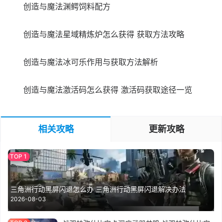
创造与魔法渊鳄饲料配方
创造与魔法星域精炼炉怎么获得 获取方法攻略
创造与魔法冰可乐作用与获取方法解析
创造与魔法激活码怎么获得 激活码获取途径一览
相关攻略
更新攻略
三角洲行动黑屏闪退怎么办 三角洲行动黑屏闪退解决办法
2026-08-03