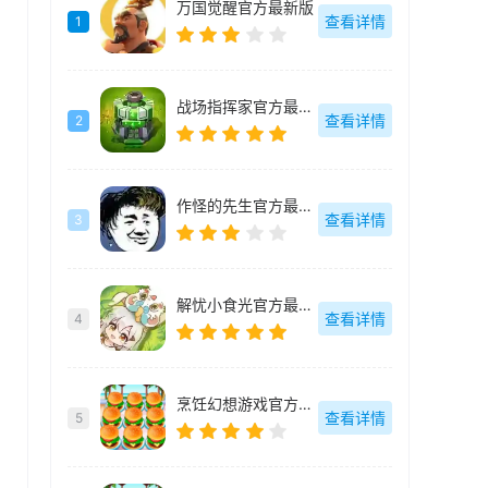
万国觉醒官方最新版
查看详情
1
战场指挥家官方最新版
查看详情
2
作怪的先生官方最新版
查看详情
3
解忧小食光官方最新版
查看详情
4
烹饪幻想游戏官方最新版
查看详情
5