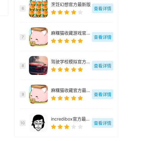
烹饪幻想官方最新版
查看详情
6
麻糬猫收藏游戏官方最新版
查看详情
7
驾驶学校模拟官方最新版
查看详情
8
麻糬猫收藏官方最新版
查看详情
9
incredibox官方最新版
查看详情
10