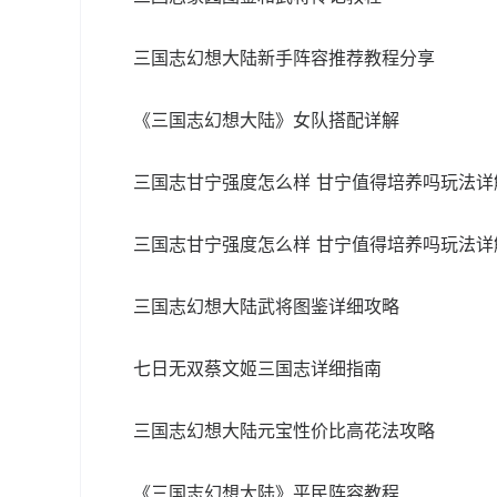
三国志幻想大陆新手阵容推荐教程分享
《三国志幻想大陆》女队搭配详解
三国志甘宁强度怎么样 甘宁值得培养吗玩法详
三国志甘宁强度怎么样 甘宁值得培养吗玩法详
三国志幻想大陆武将图鉴详细攻略
七日无双蔡文姬三国志详细指南
三国志幻想大陆元宝性价比高花法攻略
《三国志幻想大陆》平民阵容教程