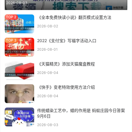
2026-08-03
《全本免费快读小说》翻页模式设置方法
2026-08-02
2022《支付宝》写福字活动入口
2026-08-01
《天猫精灵》添加天猫魔盒教程
2026-08-04
《快手》变老特效使用方法介绍
2026-08-04
传统蜡染工艺中，蜡的作用是 蚂蚁庄园今日答案
9月6日
2026-08-03