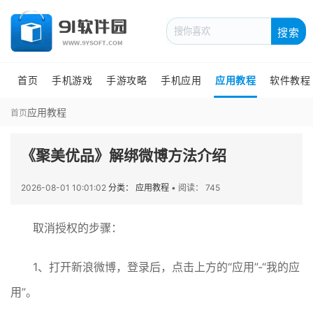
搜索
首页
手机游戏
手游攻略
手机应用
应用教程
软件教程
应用教程
首页
《聚美优品》解绑微博方法介绍
2026-08-01 10:01:02
分类： 应用教程
•
阅读： 745
取消授权的步骤：
1、打开新浪微博，登录后，点击上方的“应用”-“我的应
用”。