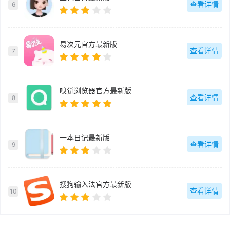
查看详情
6
易次元官方最新版
查看详情
7
嗅觉浏览器官方最新版
查看详情
8
一本日记最新版
查看详情
9
搜狗输入法官方最新版
查看详情
10