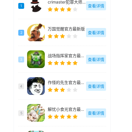
crimaster犯罪大师官方最新版
查看详情
1
万国觉醒官方最新版
查看详情
2
战场指挥家官方最新版
查看详情
3
作怪的先生官方最新版
查看详情
4
解忧小食光官方最新版
查看详情
5