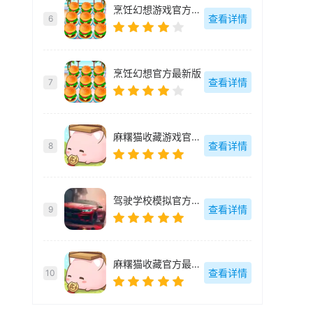
烹饪幻想游戏官方最新版
查看详情
6
烹饪幻想官方最新版
查看详情
7
麻糬猫收藏游戏官方最新版
查看详情
8
驾驶学校模拟官方最新版
查看详情
9
麻糬猫收藏官方最新版
查看详情
10