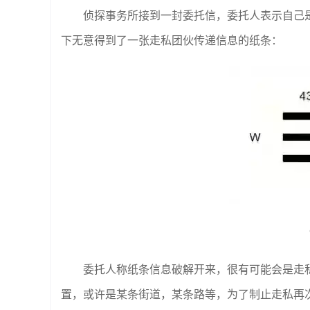
侦探事务所接到一封委托信，委托人表示自己
下无意得到了一张走私团伙传递信息的纸条：
委托人称纸条信息破解开来，很有可能会是走
置，或许是某条街道，某条路等，为了制止走私再次发