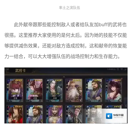
率土之滨队伍
此外献帝跟那些能控制敌人或者给队友加buff的武将也
很搭。这里推荐大家使用的是何太后。因为她的技能不仅能
够提供减伤效果，还能对敌方造成控制，这和献帝的恢复能
力一结合，可以大大增强队伍的战场控制力和生存能力。