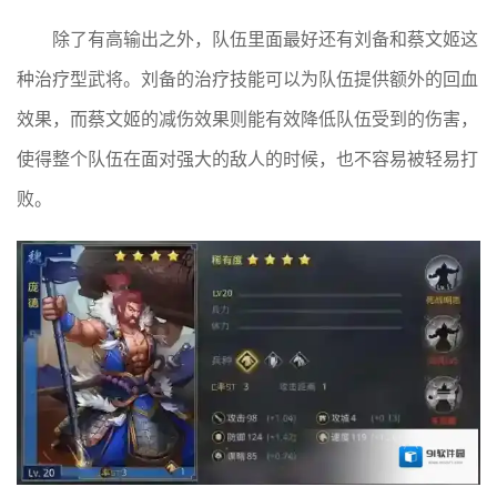
除了有高输出之外，队伍里面最好还有刘备和蔡文姬这
种治疗型武将。刘备的治疗技能可以为队伍提供额外的回血
效果，而蔡文姬的减伤效果则能有效降低队伍受到的伤害，
使得整个队伍在面对强大的敌人的时候，也不容易被轻易打
败。