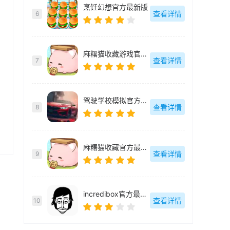
烹饪幻想官方最新版
查看详情
6
麻糬猫收藏游戏官方最新版
查看详情
7
驾驶学校模拟官方最新版
查看详情
8
麻糬猫收藏官方最新版
查看详情
9
incredibox官方最新版
查看详情
10