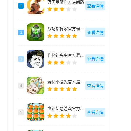
万国觉醒官方最新版
查看详情
1
战场指挥家官方最新版
查看详情
2
作怪的先生官方最新版
查看详情
3
解忧小食光官方最新版
查看详情
4
烹饪幻想游戏官方最新版
查看详情
5