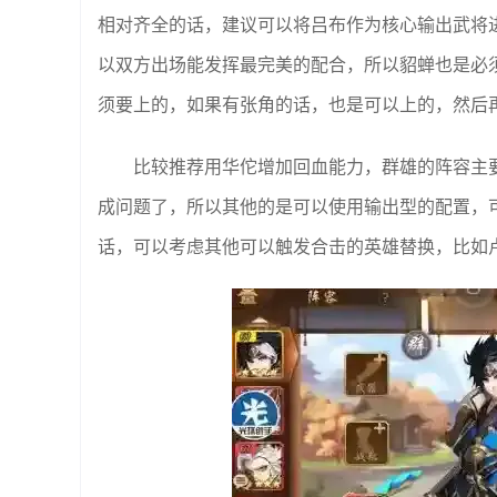
相对齐全的话，建议可以将吕布作为核心输出武将
以双方出场能发挥最完美的配合，所以貂蝉也是必
须要上的，如果有张角的话，也是可以上的，然后
比较推荐用华佗增加回血能力，群雄的阵容主
成问题了，所以其他的是可以使用输出型的配置，
话，可以考虑其他可以触发合击的英雄替换，比如