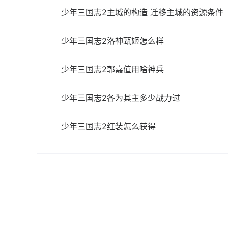
少年三国志2主城的构造 迁移主城的资源条件
少年三国志2洛神甄姬怎么样
少年三国志2郭嘉值用啥神兵
少年三国志2各为其主多少战力过
少年三国志2红装怎么获得