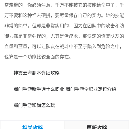
常难缠的，你必须注意，千万不能被它的技能给命中了，千
万不要和这种怪去硬拼，要尽量保存自己的实力。她的技能
非常的简单，但却是非常实用的，因为在团队中的攻击和防
御力都是非常强悍的，尤其是治疗术，能快速的恢复队友的
血量和蓝量，可以让队友在战斗中不至于陷入到危险之中，
也算是一个功能比较全面的存在。
神霞云海副本详细攻略
蜀门手游新手选什么职业 蜀门手游全职业定位介绍
蜀门手游和尚怎么玩
相关攻略
更新攻略