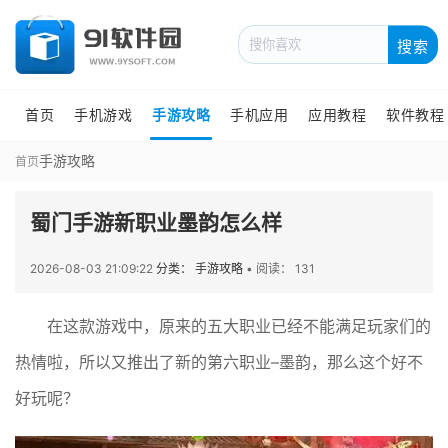
搜索
首页
手机游戏
手游攻略
手机应用
应用教程
软件教程
手游攻略
首页
蜀门手游新职业墨韵怎么样
2026-08-03 21:09:22
分类： 手游攻略
•
阅读： 131
在这款游戏中，原来的五大职业已经不能满足玩家们的
热情啦，所以又推出了新的第六职业–墨韵，那么这个好不
好玩呢？