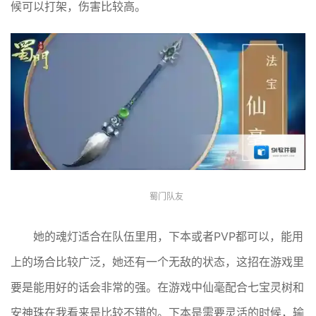
候可以打架，伤害比较高。
蜀门队友
她的魂灯适合在队伍里用，下本或者PVP都可以，能用
上的场合比较广泛，她还有一个无敌的状态，这招在游戏里
要是能用好的话会非常的强。在游戏中仙毫配合七宝灵树和
安神珠在我看来是比较不错的。下本是需要灵活的时候，输