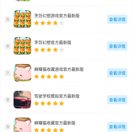
烹饪幻想游戏官方最新版
查看详情
5
烹饪幻想官方最新版
查看详情
6
麻糬猫收藏游戏官方最新版
查看详情
7
驾驶学校模拟官方最新版
查看详情
8
麻糬猫收藏官方最新版
查看详情
9