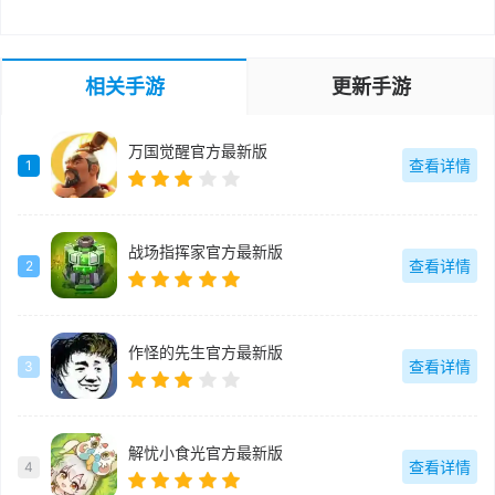
相关手游
更新手游
万国觉醒官方最新版
查看详情
1
战场指挥家官方最新版
查看详情
2
作怪的先生官方最新版
查看详情
3
解忧小食光官方最新版
查看详情
4