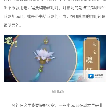
出不够就用毫，需要辅助就用灯。灯搭配的副法宝是印来给
队友加buff，或是带书给队友们回血，在团队里的作用还是
很明显的。
蜀门仙毫
另外在这里我要提醒大家，一些小boss在副本里是非