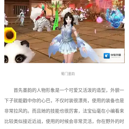
蜀门墨韵
首先墨韵的人物形象是一个可爱又活泼的造型，外貌一
下子就能戳中你的心巴，不仅时装很漂亮，使用的装备也是
非常拉风的。而且她的技能也很厉害，法宝仙毫在小编看来
比较类似接近近战，使用的时候会非常灵活，你在野外的时