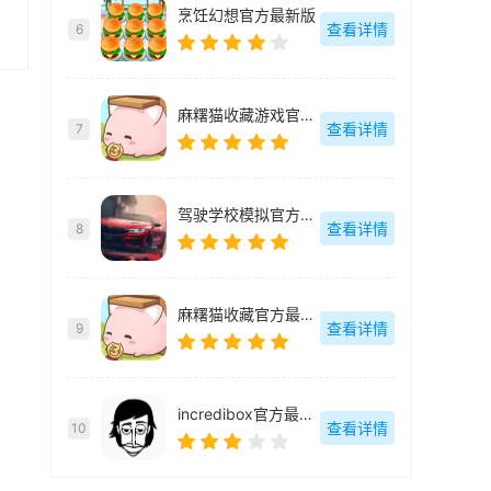
烹饪幻想官方最新版
查看详情
6
麻糬猫收藏游戏官方最新版
查看详情
7
驾驶学校模拟官方最新版
查看详情
8
麻糬猫收藏官方最新版
查看详情
9
incredibox官方最新版
查看详情
10