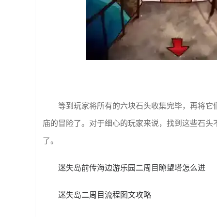
等到玩家将所有的六块石头收集完毕，再将它
庙的冒险了。对于细心的玩家来说，找到这些石头
了。
迷失岛前传海边游乐园二周目瞭望塔怎么进
迷失岛二周目流程图文攻略