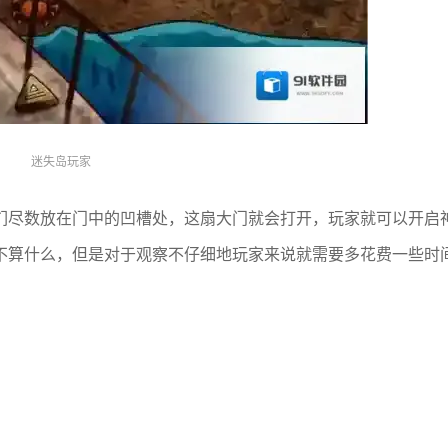
迷失岛玩家
们尽数放在门中的凹槽处，这扇大门就会打开，玩家就可以开启
不算什么，但是对于观察不仔细地玩家来说就需要多花费一些时