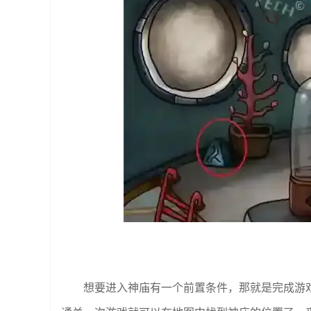
想要进入神庙有一个前置条件，那就是完成游