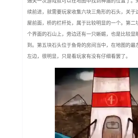
通关一次游戏就可以在地图中找到神庙的位置了。
续前进，就需要玩家收集六块三角形的石头，关于
屋前面，桥的栏杆处，属于比较明显的一个。第二
个界面的石山上，旁边还有一只蜥蜴，也是比较显
到。第五块石头位于鱼骨的房间当中，在地图的最
左边，很明显，只是看玩家有没有仔细看罢了。