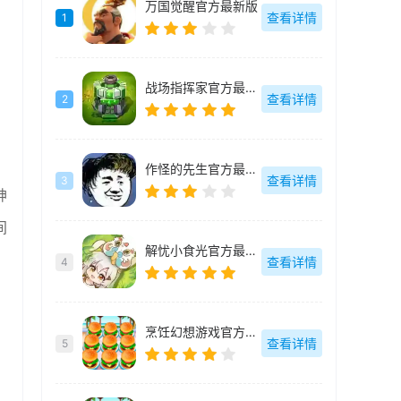
万国觉醒官方最新版
查看详情
1
战场指挥家官方最新版
查看详情
2
作怪的先生官方最新版
查看详情
3
神
间
解忧小食光官方最新版
查看详情
4
烹饪幻想游戏官方最新版
查看详情
5