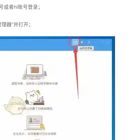
号或者hi账号登录；
管理器”并打开；