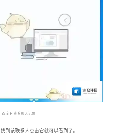
百度 Hi查看聊天记录
么找到该联系人点击它就可以看到了。