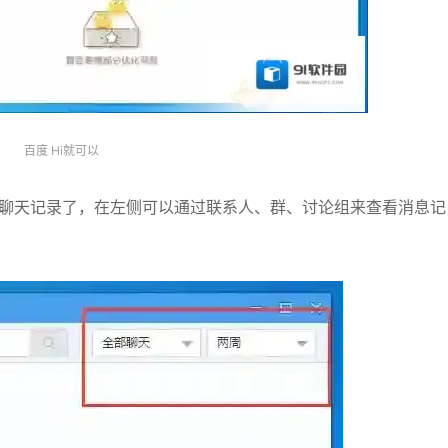
百度 Hi就可以
的聊天记录了，在左侧可以通过联系人、群、讨论组来查看消息记