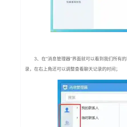
3、在“消息管理器”界面就可以看到我们所有
录，在右上角还可以调整查看聊天记录的时间；