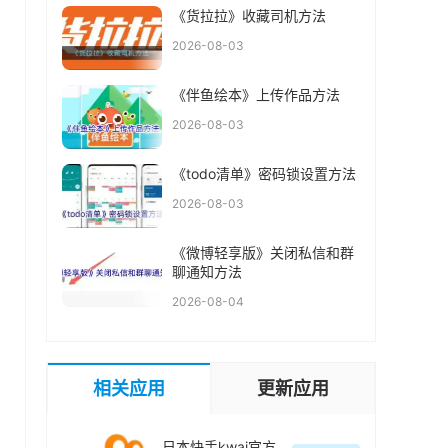
《货拉拉》收藏司机方法
2026-08-03
《伴鱼绘本》上传作品方法
2026-08-03
《todo清单》密码锁设置方法
2026-08-03
《微博轻享版》关闭私信和群
聊通知方法
2026-08-04
相关应用
更新应用
日本快手kwai官方最新版