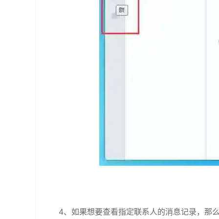
4、如果想要查看指定联系人的消息记录，那