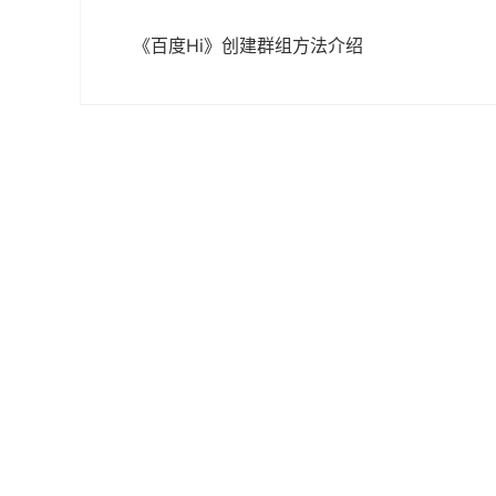
《百度Hi》创建群组方法介绍