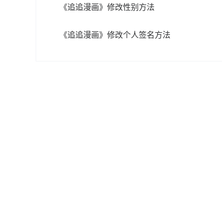
《追追漫画》修改性别方法
《追追漫画》修改个人签名方法