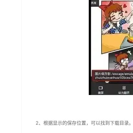
2、根据显示的保存位置，可以找到下载目录