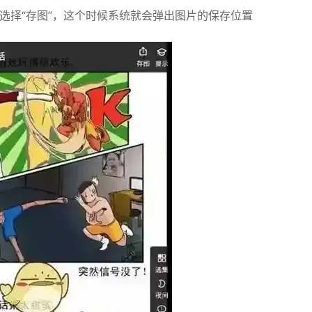
选择“存图”，这个时候系统就会弹出图片的保存位置