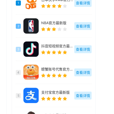
查看详情
1
NBA官方最新版
查看详情
2
抖音短视频官方最新版
查看详情
3
螃蟹账号代售官方最新版
查看详情
4
支付宝官方最新版
查看详情
5