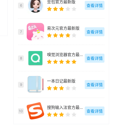
豆包官方最新版
查看详情
6
易次元官方最新版
查看详情
7
嗅觉浏览器官方最新版
查看详情
8
一本日记最新版
查看详情
9
搜狗输入法官方最新版
查看详情
10