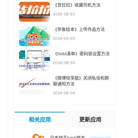
《货拉拉》收藏司机方法
2026-08-03
《伴鱼绘本》上传作品方法
2026-08-03
《todo清单》密码锁设置方法
2026-08-03
《微博轻享版》关闭私信和群
聊通知方法
2026-08-04
相关应用
更新应用
日本快手kwai官方最新版