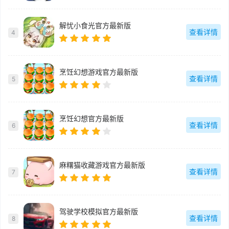
解忧小食光官方最新版
查看详情
4
烹饪幻想游戏官方最新版
查看详情
5
烹饪幻想官方最新版
查看详情
6
麻糬猫收藏游戏官方最新版
查看详情
7
驾驶学校模拟官方最新版
查看详情
8