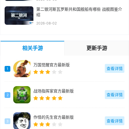
第二银河斯瓦罗斯共和国舰船有哪些 战舰图鉴介
绍
2026-08-02
相关手游
更新手游
万国觉醒官方最新版
查看详情
1
战场指挥家官方最新版
查看详情
2
作怪的先生官方最新版
查看详情
3