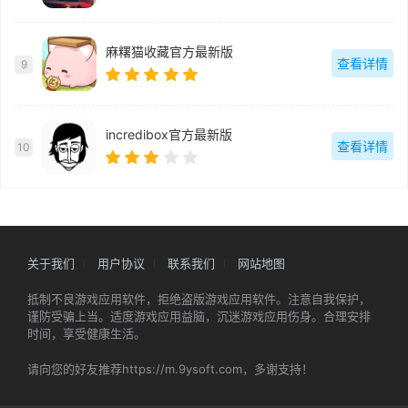
麻糬猫收藏官方最新版
查看详情
9
incredibox官方最新版
查看详情
10
关于我们
用户协议
联系我们
网站地图
抵制不良游戏应用软件，拒绝盗版游戏应用软件。注意自我保护，
谨防受骗上当。适度游戏应用益脑，沉迷游戏应用伤身。合理安排
时间，享受健康生活。
请向您的好友推荐https://m.9ysoft.com，多谢支持！