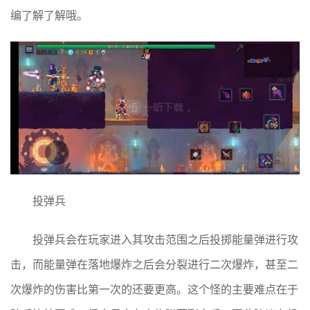
编了解了解哦。
投弹兵
投弹兵会在玩家进入其攻击范围之后投掷能量弹进行攻
击，而能量弹在落地爆炸之后会分裂进行二次爆炸，甚至二
次爆炸的伤害比第一次的还要更高。这个怪的主要难点在于