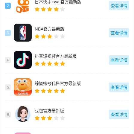
日本快手kwai官方最新版
查看详情
2
NBA官方最新版
查看详情
3
抖音短视频官方最新版
查看详情
4
螃蟹账号代售官方最新版
查看详情
5
豆包官方最新版
查看详情
6