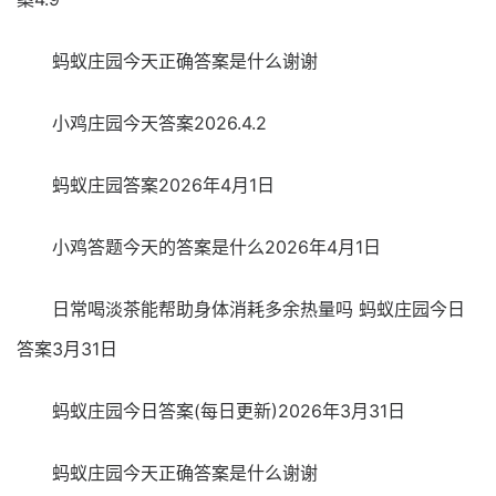
蚂蚁庄园今天正确答案是什么谢谢
小鸡庄园今天答案2026.4.2
蚂蚁庄园答案2026年4月1日
小鸡答题今天的答案是什么2026年4月1日
日常喝淡茶能帮助身体消耗多余热量吗 蚂蚁庄园今日
答案3月31日
蚂蚁庄园今日答案(每日更新)2026年3月31日
蚂蚁庄园今天正确答案是什么谢谢