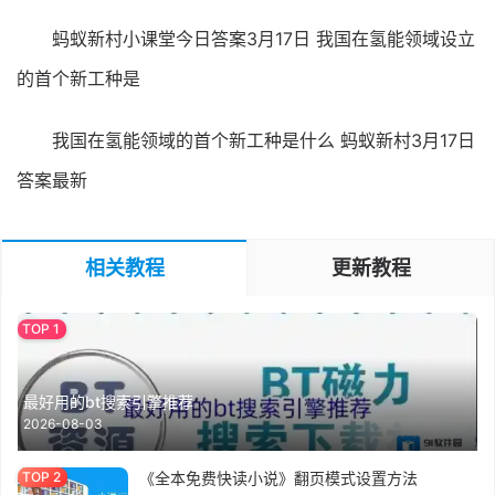
蚂蚁新村小课堂今日答案3月17日 我国在氢能领域设立
的首个新工种是
我国在氢能领域的首个新工种是什么 蚂蚁新村3月17日
答案最新
相关教程
更新教程
最好用的bt搜索引擎推荐
2026-08-03
《全本免费快读小说》翻页模式设置方法