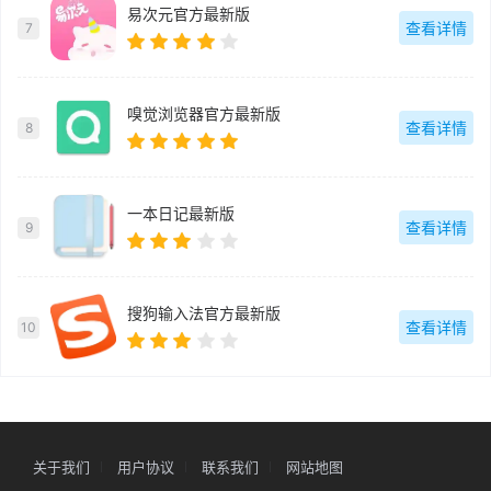
易次元官方最新版
查看详情
7
嗅觉浏览器官方最新版
查看详情
8
一本日记最新版
查看详情
9
搜狗输入法官方最新版
查看详情
10
关于我们
用户协议
联系我们
网站地图