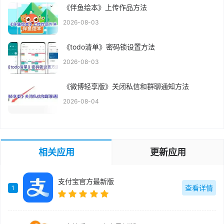
《伴鱼绘本》上传作品方法
2026-08-03
《todo清单》密码锁设置方法
2026-08-03
《微博轻享版》关闭私信和群聊通知方法
2026-08-04
相关应用
更新应用
支付宝官方最新版
查看详情
1