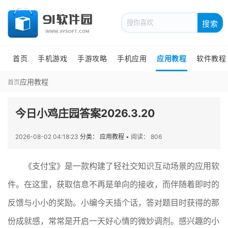
搜索
首页
手机游戏
手游攻略
手机应用
应用教程
软件教程
应用教程
首页
今日小鸡庄园答案2026.3.20
2026-08-02 04:18:23
分类： 应用教程
•
阅读： 806
《支付宝》是一款构建了轻社交知识互动场景的应用软
件。在这里，获取信息不再是单向的接收，而伴随着即时的
反馈与小小的奖励。小编今天插个话，答对题目时获得的那
份成就感，常常是开启一天好心情的微妙调剂。感兴趣的小