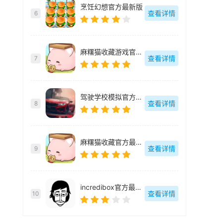
烹饪幻想官方最新版
查看详情
6
麻糬猫收藏游戏官方最新版
查看详情
7
驾驶学校模拟官方最新版
查看详情
8
麻糬猫收藏官方最新版
查看详情
9
incredibox官方最新版
查看详情
10