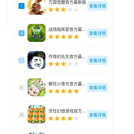
万国觉醒官方最新版
查看详情
1
战场指挥家官方最新版
查看详情
2
作怪的先生官方最新版
查看详情
3
解忧小食光官方最新版
查看详情
4
烹饪幻想游戏官方最新版
查看详情
5