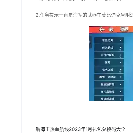
2.任务提示一直是海军的武器在莫比迪克号附
航海王热血航线2023年1月礼包兑换码大全