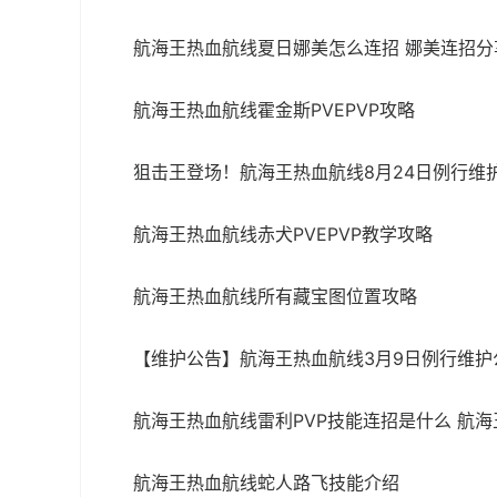
航海王热血航线夏日娜美怎么连招 娜美连招分
航海王热血航线霍金斯PVEPVP攻略
狙击王登场！航海王热血航线8月24日例行维
航海王热血航线赤犬PVEPVP教学攻略
航海王热血航线所有藏宝图位置攻略
【维护公告】航海王热血航线3月9日例行维护
航海王热血航线雷利PVP技能连招是什么 航海
航海王热血航线蛇人路飞技能介绍