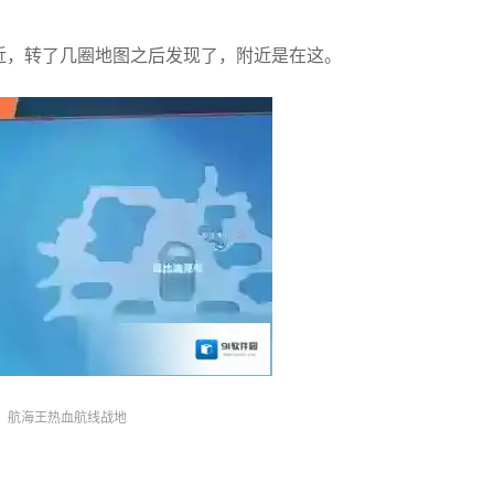
近，转了几圈地图之后发现了，附近是在这。
航海王热血航线战地