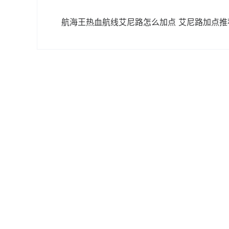
航海王热血航线艾尼路怎么加点 艾尼路加点推