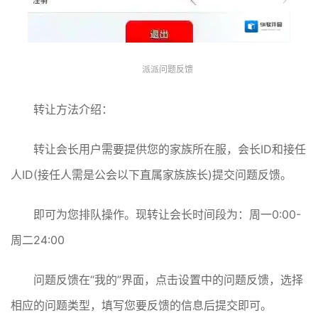
派派问题反馈
转让方法介绍：
转让会长用户需要提供您的家族所在服，会长ID和接任
人ID(接任人需是公会以下直属家族族长)提交问题反馈。
即可为您排队操作。现转让会长时间段为：周一0:00-
周二24:00
问题反馈在“我的”界面，点击设置中的问题反馈，选择
相应的问题类型，填写您要反馈的信息后提交即可。