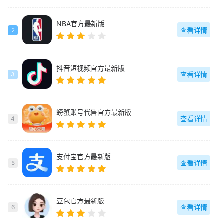
NBA官方最新版
查看详情
2
抖音短视频官方最新版
查看详情
3
螃蟹账号代售官方最新版
查看详情
4
支付宝官方最新版
查看详情
5
豆包官方最新版
查看详情
6