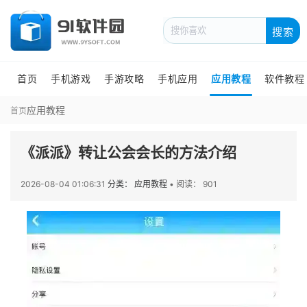
搜索
首页
手机游戏
手游攻略
手机应用
应用教程
软件教程
应用教程
首页
《派派》转让公会会长的方法介绍
2026-08-04 01:06:31
分类： 应用教程
•
阅读： 901