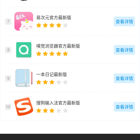
易次元官方最新版
查看详情
7
嗅觉浏览器官方最新版
查看详情
8
一本日记最新版
查看详情
9
搜狗输入法官方最新版
查看详情
10