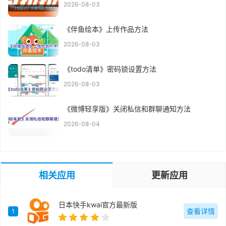
2026-08-03
《伴鱼绘本》上传作品方法
2026-08-03
《todo清单》密码锁设置方法
2026-08-03
《微博轻享版》关闭私信和群聊通知方法
2026-08-04
相关应用
更新应用
日本快手kwai官方最新版
查看详情
1