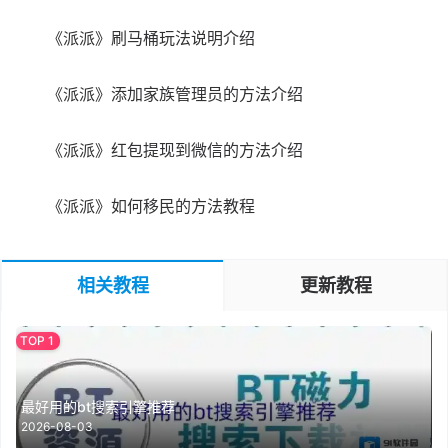
《派派》刷马桶玩法说明介绍
《派派》添加家族管理员的方法介绍
《派派》红包提现到微信的方法介绍
《派派》如何移民的方法教程
相关教程
更新教程
最好用的bt搜索引擎推荐
2026-08-03