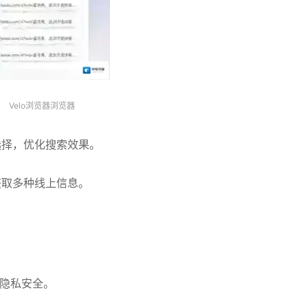
Velo浏览器浏览器
选择，优化搜索效果。
获取多种线上信息。
障隐私安全。