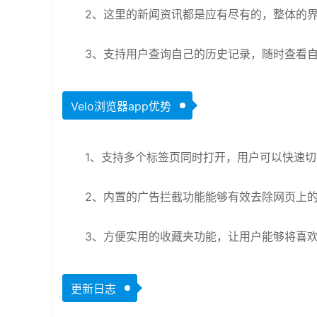
2、这里的新闻资讯都是应有尽有的，整体的
3、支持用户查询自己的历史记录，随时查看
Velo浏览器app优势
1、支持多个标签页同时打开，用户可以快速
2、内置的广告拦截功能能够有效去除网页上
3、方便实用的收藏夹功能，让用户能够将喜
更新日志