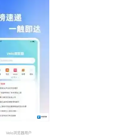
Velo浏览器用户