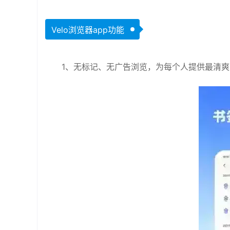
Velo浏览器app功能
1、无标记、无广告浏览，为每个人提供最清