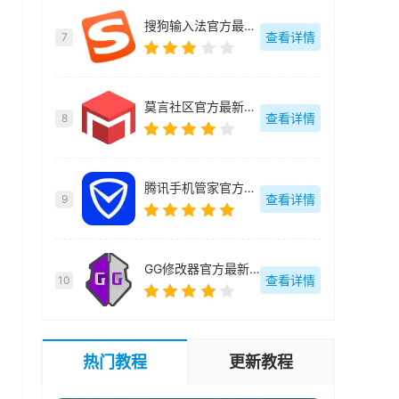
搜狗输入法官方最新版-v12.15.0
查看详情
7
莫言社区官方最新版-v1.0.4
查看详情
8
腾讯手机管家官方最新版-16.1.27
查看详情
9
GG修改器官方最新版-101.1.0
查看详情
10
热门教程
更新教程