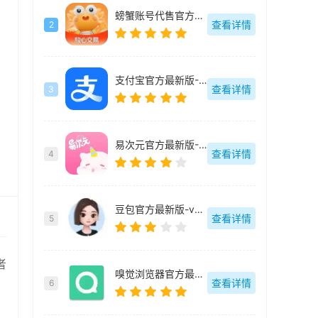
螃蟹账号代售官方最新版-v6.3.1
查看详情
2
支付宝官方最新版-10.7.66.8000
查看详情
3
易次元官方最新版-4.8.10
查看详情
4
豆包官方最新版-v9.5.0
查看详情
5
者
嗅觉浏览器官方最新版-v6.81
查看详情
6