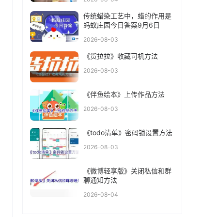
传统蜡染工艺中，蜡的作用是
蚂蚁庄园今日答案9月6日
2026-08-03
《货拉拉》收藏司机方法
2026-08-03
《伴鱼绘本》上传作品方法
2026-08-03
《todo清单》密码锁设置方法
2026-08-03
《微博轻享版》关闭私信和群
聊通知方法
2026-08-04