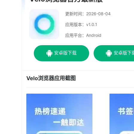
更新时间：
2026-08-04
应用版本：v1.0.1
应用平台：Android
安卓版下载
安卓版下
Velo浏览器应用截图