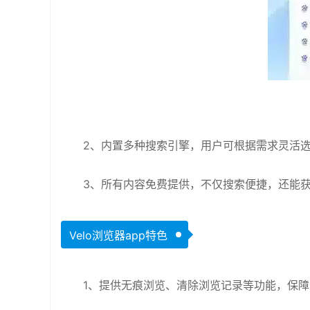
2、内置多种搜索引擎，用户可根据需求灵活
3、所有内容免费提供，不仅搜索便捷，还能
Velo浏览器app特色
1、提供无痕浏览、清除浏览记录等功能，保