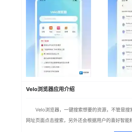
Velo浏览器应用介绍
Velo浏览器，一键搜索想要的资源，不管是
网址页面点击搜索，另外还会根据用户的喜好智能