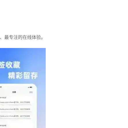
爽、最专注的在线体验。