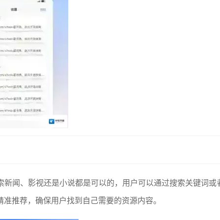
搜索新闻、影视还是小说都是可以的，用户可以通过搜索关键词或
精准推荐，确保用户找到自己需要的资源内容。