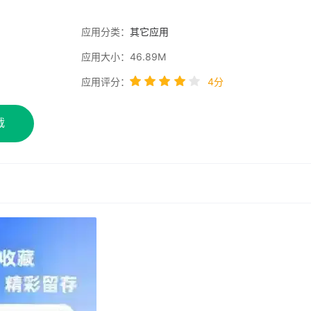
应用分类：
其它应用
应用大小：46.89M
应用评分：
4分
载