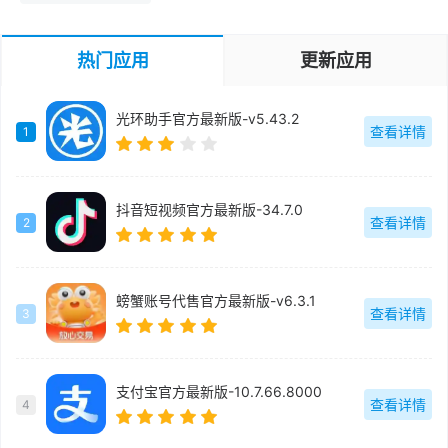
热门应用
更新应用
光环助手官方最新版-v5.43.2
查看详情
1
抖音短视频官方最新版-34.7.0
查看详情
2
螃蟹账号代售官方最新版-v6.3.1
查看详情
3
支付宝官方最新版-10.7.66.8000
查看详情
4