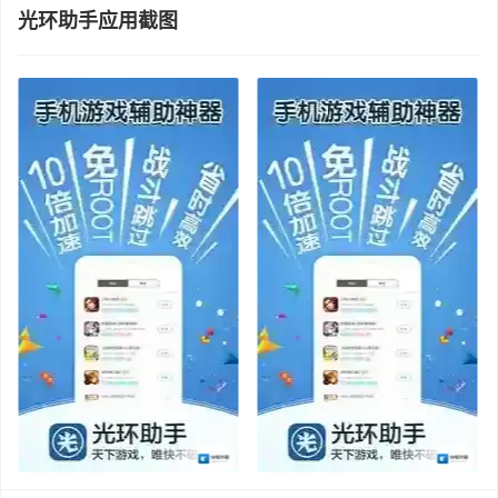
光环助手应用截图