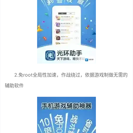
2.免root全局性加速，作战绕过，依据游戏制做无需的
辅助软件