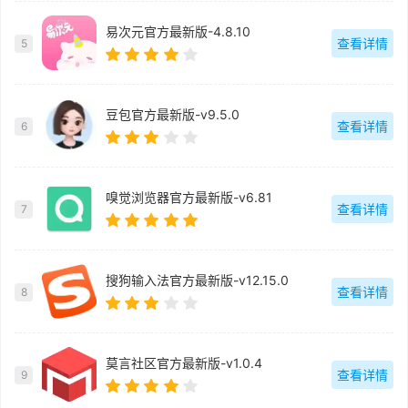
易次元官方最新版-4.8.10
查看详情
5
豆包官方最新版-v9.5.0
查看详情
6
嗅觉浏览器官方最新版-v6.81
查看详情
7
搜狗输入法官方最新版-v12.15.0
查看详情
8
莫言社区官方最新版-v1.0.4
查看详情
9