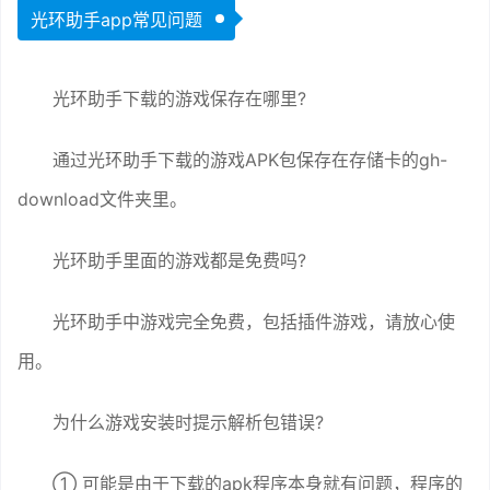
光环助手app常见问题
光环助手下载的游戏保存在哪里?
通过光环助手下载的游戏APK包保存在存储卡的gh-
download文件夹里。
光环助手里面的游戏都是免费吗?
光环助手中游戏完全免费，包括插件游戏，请放心使
用。
为什么游戏安装时提示解析包错误?
① 可能是由于下载的apk程序本身就有问题，程序的