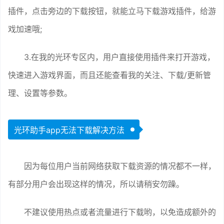
插件，点击旁边的下载按钮，就能立马下载游戏插件，给游
戏加速哦;
3.在我的光环专区内，用户直接使用插件来打开游戏，
快速进入游戏界面，而且还能查看我的关注、下载/更新管
理、设置等参数。
光环助手app无法下载解决方法
因为每位用户当前网络获取下载资源的情况都不一样，
有部分用户会出现这样的情况，所以请稍安勿躁。
不建议使用热点或者流量进行下载哟，以免造成额外的