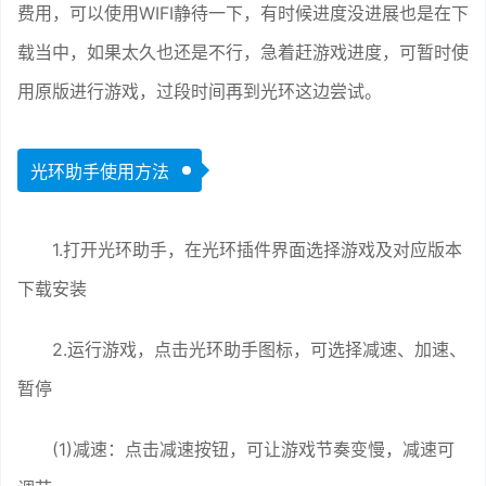
费用，可以使用WIFI静待一下，有时候进度没进展也是在下
载当中，如果太久也还是不行，急着赶游戏进度，可暂时使
用原版进行游戏，过段时间再到光环这边尝试。
光环助手使用方法
1.打开光环助手，在光环插件界面选择游戏及对应版本
下载安装
2.运行游戏，点击光环助手图标，可选择减速、加速、
暂停
(1)减速：点击减速按钮，可让游戏节奏变慢，减速可