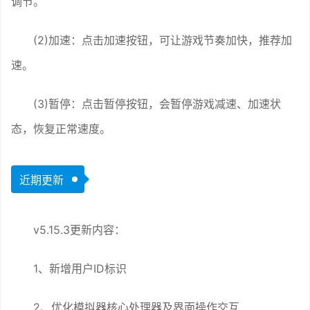
调节。
(2)加速：点击加速按钮，可让游戏节奏加快，推荐加
速。
(3)暂停：点击暂停按钮，会暂停游戏减速、加速状
态，恢复正常速度。
近期更新
v5.15.3更新内容：
1、新增用户ID标识
2、优化模拟器核心处理器及界面操作交互