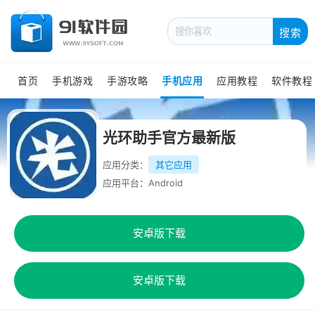
搜索
首页
手机游戏
手游攻略
手机应用
应用教程
软件教程
光环助手官方最新版
应用分类：
其它应用
应用平台：Android
安卓版下载
安卓版下载