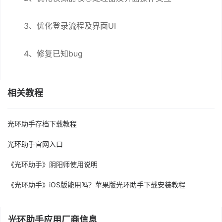
3、优化登录流程及界面UI
4、修复已知bug
相关教程
光环助手存档下载教程
光环助手官网入口
《光环助手》阴阳师使用说明
《光环助手》iOS版能用吗？苹果版光环助手下载安装教程
光环助手应用厂商信息