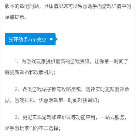
版本的适配问题，具体情况您可以留意助手内游戏详情中的
温馨提示。
光环助手app亮点
1、为游戏玩家提供最新的游戏资讯，让你第一时间了
解更新动态和改版机制；
2、各类游戏帖子都有攻略坐镇，测评实时更新测评数
据，游戏礼包、优惠活动第一时间赶快通知；
3、更能实现游戏加速跳过等功能应用，一站式服务，
是手游玩家们的不二选择；