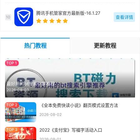
腾讯手机管家官方最新版-16.1.27
查看详情
10
热门教程
更新教程
最好用的bt搜索引擎推荐
2026-08-03
《全本免费快读小说》翻页模式设置方法
2026-08-02
2022《支付宝》写福字活动入口
2026-08-01