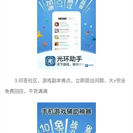
3.问答社区，游戏副本难点，立即提出问题，大v完全
免费回应，干货满满