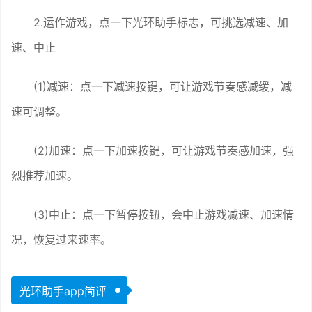
2.运作游戏，点一下光环助手标志，可挑选减速、加
速、中止
(1)减速：点一下减速按键，可让游戏节奏感减缓，减
速可调整。
(2)加速：点一下加速按键，可让游戏节奏感加速，强
烈推荐加速。
(3)中止：点一下暂停按钮，会中止游戏减速、加速情
况，恢复过来速率。
光环助手app简评