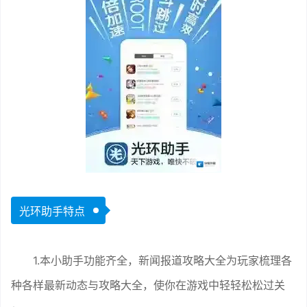
光环助手特点
1.本小助手功能齐全，新闻报道攻略大全为玩家梳理各
种各样最新动态与攻略大全，使你在游戏中轻轻松松过关