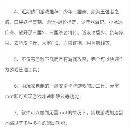
4、近期热门游戏推荐：少年三国志、航海王强者之
路、口袋妖怪复刻、命运-冠位指定、少年西游记、小冰冰
传奇、放开那三国2、三国杀名将传、道友请留步、剑与家
园、去吧皮卡丘、大掌门2、血染征袍、碧蓝航线等；
5、不仅有游戏下载而且有游戏攻略，完全可以快速作
为游戏管理工具；
6、由玩家自制的一款安卓卡牌游戏辅助工具，无需
root即可实现游戏加速和跳过等功能；
7、软件可以做到无需root的情况下，实现游戏加速副
本跳过等多种多样的辅助功能；