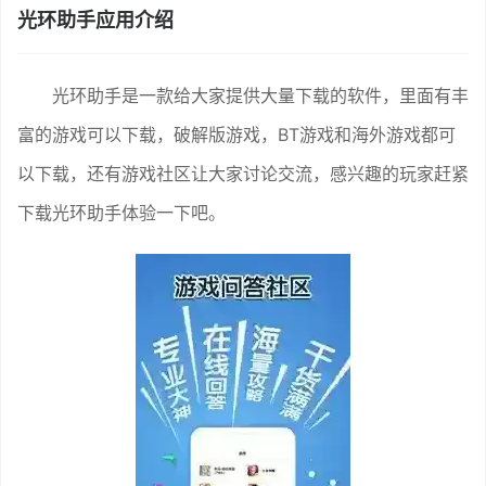
光环助手应用介绍
光环助手是一款给大家提供大量下载的软件，里面有丰
富的游戏可以下载，破解版游戏，BT游戏和海外游戏都可
以下载，还有游戏社区让大家讨论交流，感兴趣的玩家赶紧
下载光环助手体验一下吧。