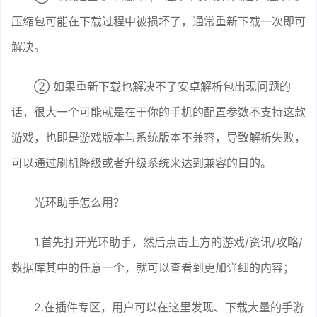
压缩包可能在下载过程中被损坏了，通常重新下载一次即可
解决。
② 如果重新下载也解决不了安卓解析包出现问题的
话，很大一个可能就是在于你的手机的配置参数不支持这款
游戏，也即是游戏版本与系统版本不兼容，导致解析失败，
可以通过刷机降级或者升级系统来达到兼容的目的。
光环助手怎么用？
1.首先打开光环助手，然后点击上方的游戏/资讯/攻略/
数据库其中的任意一个，就可以查看到更加详细的内容；
2.在插件专区，用户可以在这里发现、下载大量的手游