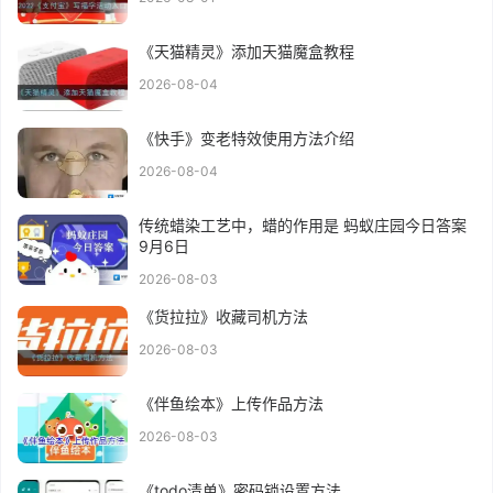
《天猫精灵》添加天猫魔盒教程
2026-08-04
《快手》变老特效使用方法介绍
2026-08-04
传统蜡染工艺中，蜡的作用是 蚂蚁庄园今日答案
9月6日
2026-08-03
《货拉拉》收藏司机方法
2026-08-03
《伴鱼绘本》上传作品方法
2026-08-03
《todo清单》密码锁设置方法