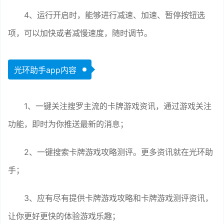
4、运行开启时，能够进行减速、加速、暂停按钮选
项，可以加快或者减慢速度，随时调节。
光环助手app内容
1、一键关注搜罗主流的卡牌游戏资讯，通过游戏关注
功能，即时为你推送最新的消息；
2、一键搜索卡牌游戏攻略测评。更多资讯就在光环助
手；
3、应有尽有提供卡牌游戏攻略和卡牌游戏测评资讯，
让你更好更快的体验游戏乐趣；