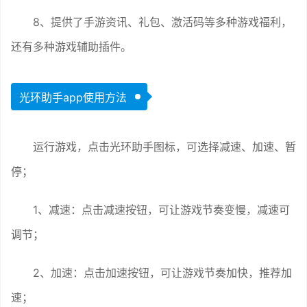
8、提供了手游资讯、礼包、激活码等多种游戏福利，
还有多种游戏辅助插件。
光环助手app使用方法
运行游戏，点击光环助手图标，可选择减速、加速、暂
停；
1、减速：点击减速按钮，可让游戏节奏变慢，减速可
调节；
2、加速：点击加速按钮，可让游戏节奏加快，推荐加
速；