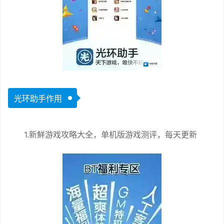
光环助手作用
1.新鮮游戏攻略大全，单机版游戏测评，每天更新