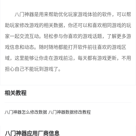
八门神器是用来帮助优化玩家游戏体验的软件，可以帮
助玩家修改游戏的相关数据，你还可以和喜欢相同游戏的玩
家一起交流互动。轻松参与你喜欢的游戏话题，了解更多游
戏信息和动态。随时随地都能打开软件前往喜欢的游戏区
域，这里能够让你走在游戏前沿，每天都有游戏更新，不用
担心自己不能玩到游戏了。
相关教程
八门神器怎么修改数据 八门神器数据修改教程
八门神器应用厂商信息