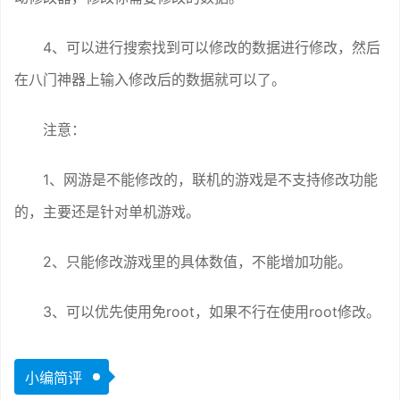
4、可以进行搜索找到可以修改的数据进行修改，然后
在八门神器上输入修改后的数据就可以了。
注意：
1、网游是不能修改的，联机的游戏是不支持修改功能
的，主要还是针对单机游戏。
2、只能修改游戏里的具体数值，不能增加功能。
3、可以优先使用免root，如果不行在使用root修改。
小编简评