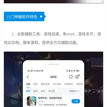
八门神器软件特色
1、全能辅助工具：游戏加速，免root，游戏多开；游
戏云存档；脚本录制，提供全方位辅助功能。