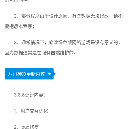
2、部分程序由于设计原因，有些数据无法修改，请不
要抱怨本程序；
3、通常情况下，修改绿色版网络游戏是没有意义的，
因为数据通常是在服务器端维护的。
八门神器更新内容
3.8.6更新内容：
1、用户交互优化
2、bug修复