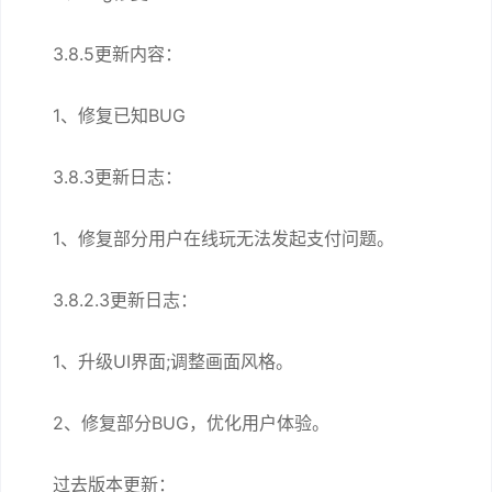
3.8.5更新内容：
1、修复已知BUG
3.8.3更新日志：
1、修复部分用户在线玩无法发起支付问题。
3.8.2.3更新日志：
1、升级UI界面;调整画面风格。
2、修复部分BUG，优化用户体验。
过去版本更新：