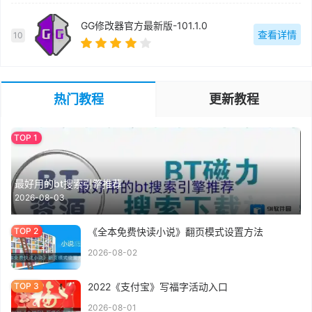
GG修改器官方最新版-101.1.0
查看详情
10
热门教程
更新教程
最好用的bt搜索引擎推荐
2026-08-03
《全本免费快读小说》翻页模式设置方法
2026-08-02
2022《支付宝》写福字活动入口
2026-08-01