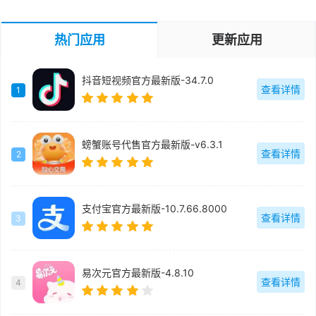
热门应用
更新应用
抖音短视频官方最新版-34.7.0
查看详情
1
螃蟹账号代售官方最新版-v6.3.1
查看详情
2
支付宝官方最新版-10.7.66.8000
查看详情
3
易次元官方最新版-4.8.10
查看详情
4