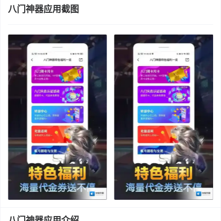
八门神器应用截图
八门神器应用介绍