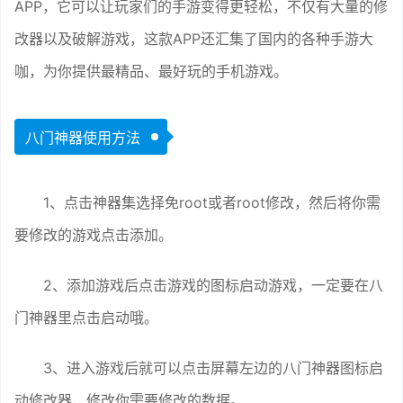
APP，它可以让玩家们的手游变得更轻松，不仅有大量的修
改器以及破解游戏，这款APP还汇集了国内的各种手游大
咖，为你提供最精品、最好玩的手机游戏。
八门神器使用方法
1、点击神器集选择免root或者root修改，然后将你需
要修改的游戏点击添加。
2、添加游戏后点击游戏的图标启动游戏，一定要在八
门神器里点击启动哦。
3、进入游戏后就可以点击屏幕左边的八门神器图标启
动修改器，修改你需要修改的数据。