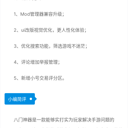
1、Mod管理器兼容升级；
2、ui改版视觉优化，更人性化体验；
3、优化搜索功能，筛选游戏不迷茫；
4、评论增加举报管理；
5、新增小号交易评分区。
小编简评
八门神器是一款能够实打实为玩家解决手游问题的