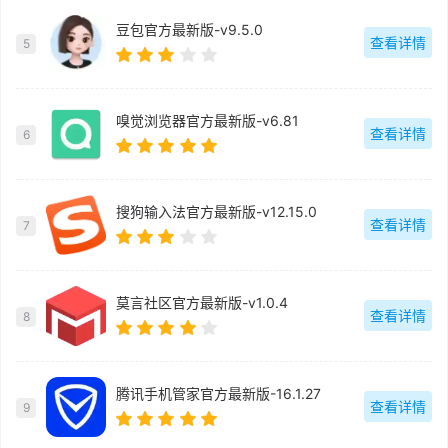
豆包官方最新版-v9.5.0
查看详情
5
嗅觉浏览器官方最新版-v6.81
查看详情
6
搜狗输入法官方最新版-v12.15.0
查看详情
7
莫言社区官方最新版-v1.0.4
查看详情
8
腾讯手机管家官方最新版-16.1.27
查看详情
9