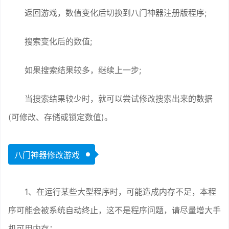
返回游戏，数值变化后切换到八门神器注册版程序;
搜索变化后的数值;
如果搜索结果较多，继续上一步;
当搜索结果较少时，就可以尝试修改搜索出来的数据
(可修改、存储或锁定数值)。
八门神器修改游戏
1、在运行某些大型程序时，可能造成内存不足，本程
序可能会被系统自动终止，这不是程序问题，请尽量增大手
机可用内存；