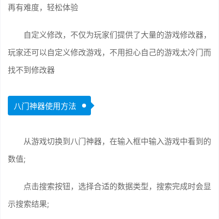
再有难度，轻松体验
自定义修改，不仅为玩家们提供了大量的游戏修改器，
玩家还可以自定义修改游戏，不用担心自己的游戏太冷门而
找不到修改器
八门神器使用方法
从游戏切换到八门神器，在输入框中输入游戏中看到的
数值;
点击搜索按钮，选择合适的数据类型，搜索完成时会显
示搜索结果;