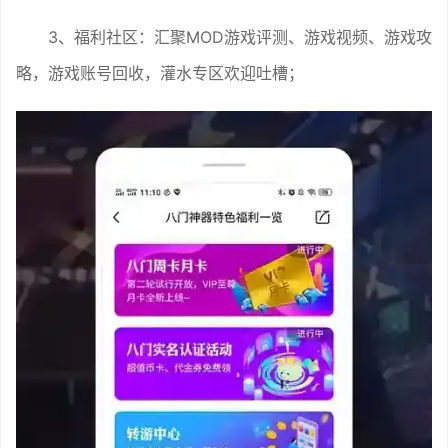
3、福利社区：汇聚MOD游戏评测、游戏视频、游戏攻
略，游戏账号回收，灌水专区欢迎吐槽；