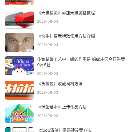
《天猫精灵》添加天猫魔盒教程
2026-08-04
《快手》变老特效使用方法介绍
2026-08-04
传统蜡染工艺中，蜡的作用是 蚂蚁庄园今日答案
9月6日
2026-08-03
《货拉拉》收藏司机方法
2026-08-03
《伴鱼绘本》上传作品方法
2026-08-03
《todo清单》密码锁设置方法