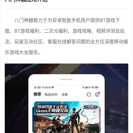
八门神器致力于为安卓智能手机用户提供BT游戏下
载、BT游戏福利、二次元福利、游戏攻略、视频评测及玩
法、玩家互动社区、客服在线解答问题的全方位深度移动娱
乐游戏大全服务。