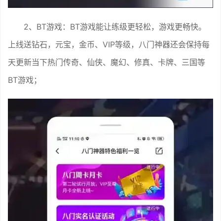
2、BT游戏：BT游戏能让练级更轻松，游戏更畅快。
上线送钻石，元宝，金币、VIP等级，八门神器还会保持每
天更新当下热门传奇、仙侠、魔幻、修真、卡牌、三国等
BT游戏；