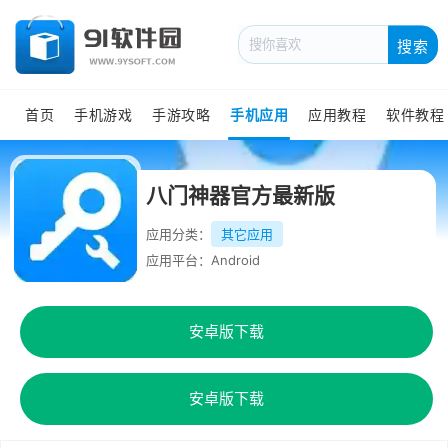
搜索
首页
手机游戏
手游攻略
手机应用
应用教程
软件教程
八门神器官方最新版
应用分类：
其它应用
应用平台：Android
安卓版下载
安卓版下载