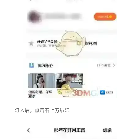
进入后，点击右上方编辑