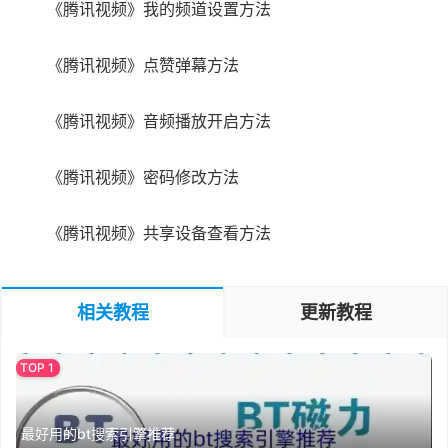
《腾讯视频》我的频道设置方法
《腾讯视频》点赞弹幕方法
《腾讯视频》音频播放开启方法
《腾讯视频》密码修改方法
《腾讯视频》共享设备查看方法
相关教程
更新教程
最好用的bt搜索引擎推荐