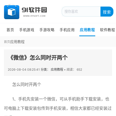
搜索
首页
手机游戏
手游攻略
手机应用
应用教程
软件教程
应用教程
首页
《微信》怎么同时开两个
2026-08-04 08:25:41
分类： 应用教程
•
阅读： 652
怎么同时开两个
1、手机先安装一个微信，可从手机助手下载安装，也
可电脑上下载安装包传到手机安装，相信大家都已经安装过