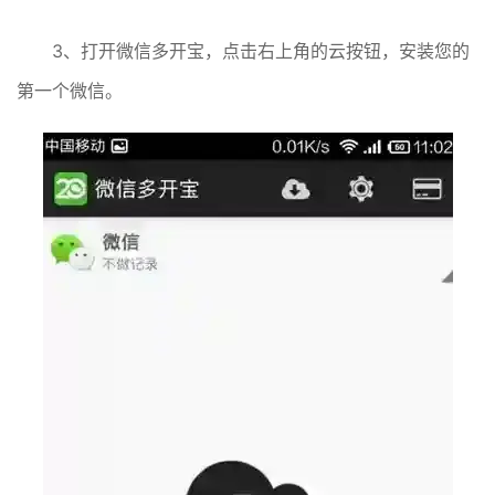
3、打开微信多开宝，点击右上角的云按钮，安装您的
第一个微信。