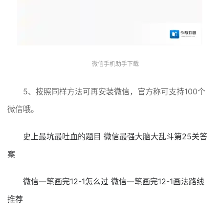
微信手机助手下载
5、按照同样方法可再安装微信，官方称可支持100个
微信哦。
史上最坑最吐血的题目 微信最强大脑大乱斗第25关答
案
微信一笔画完12-1怎么过 微信一笔画完12-1画法路线
推荐