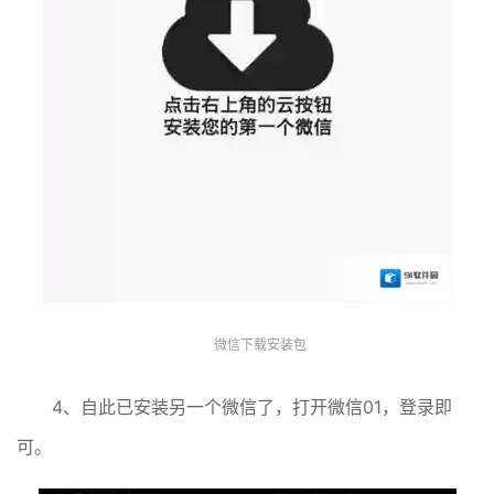
微信下载安装包
4、自此已安装另一个微信了，打开微信01，登录即
可。