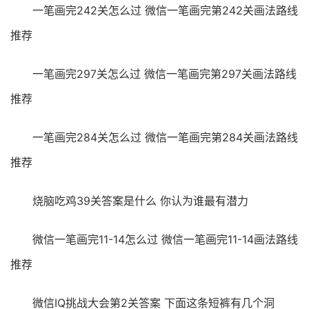
一笔画完242关怎么过 微信一笔画完第242关画法路线
推荐
一笔画完297关怎么过 微信一笔画完第297关画法路线
推荐
一笔画完284关怎么过 微信一笔画完第284关画法路线
推荐
烧脑吃鸡39关答案是什么 你认为谁最有潜力
微信一笔画完11-14怎么过 微信一笔画完11-14画法路线
推荐
微信IQ挑战大会第2关答案 下面这条短裤有几个洞