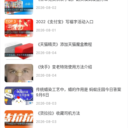
2026-08-02
2022《支付宝》写福字活动入口
2026-08-01
《天猫精灵》添加天猫魔盒教程
2026-08-04
《快手》变老特效使用方法介绍
2026-08-04
传统蜡染工艺中，蜡的作用是 蚂蚁庄园今日答案
9月6日
2026-08-03
《货拉拉》收藏司机方法
2026-08-03