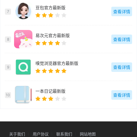
豆包官方最新版
查看详情
7
易次元官方最新版
查看详情
8
嗅觉浏览器官方最新版
查看详情
9
一本日记最新版
查看详情
10
关于我们
用户协议
联系我们
网站地图