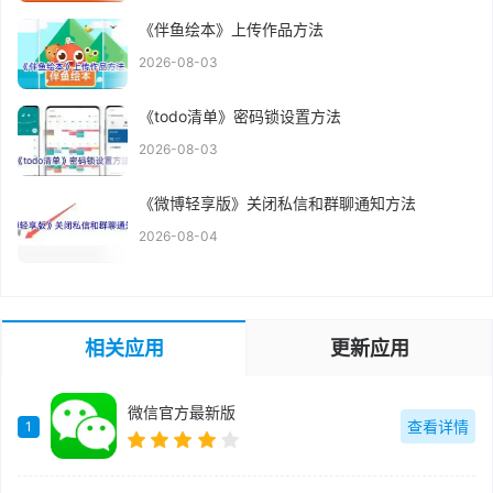
《伴鱼绘本》上传作品方法
2026-08-03
《todo清单》密码锁设置方法
2026-08-03
《微博轻享版》关闭私信和群聊通知方法
2026-08-04
相关应用
更新应用
微信官方最新版
查看详情
1