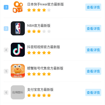
日本快手kwai官方最新版
查看详情
2
NBA官方最新版
查看详情
3
抖音短视频官方最新版
查看详情
4
螃蟹账号代售官方最新版
查看详情
5
支付宝官方最新版
查看详情
6