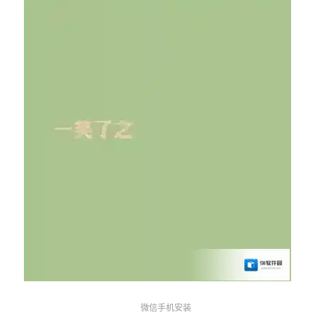
微信手机安装