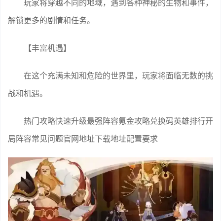
解锁更多的剧情和任务。
【丰富机遇】
在这个充满未知和危险的世界里，玩家将面临无数的挑
战和机遇。
热门攻略快速升级最强阵容氪金攻略兑换码英雄排行开
局阵容常见问题官网地址下载地址配置要求