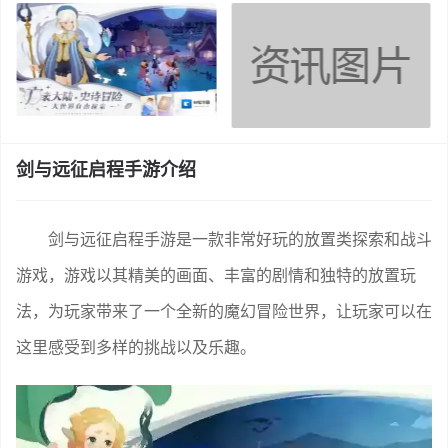
剑与远征启程手游介绍
剑与远征启程手游是一款非常好玩的放置类探索和战斗
游戏，游戏以其精美的画面、丰富的剧情和独特的放置玩
法，为玩家带来了一个全新的魔幻冒险世界，让玩家可以在
这里感受到多样的挑战以及乐趣。