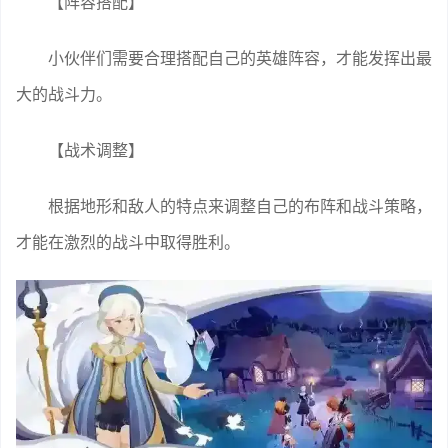
小伙伴们需要合理搭配自己的英雄阵容，才能发挥出最
大的战斗力。
【战术调整】
根据地形和敌人的特点来调整自己的布阵和战斗策略，
才能在激烈的战斗中取得胜利。