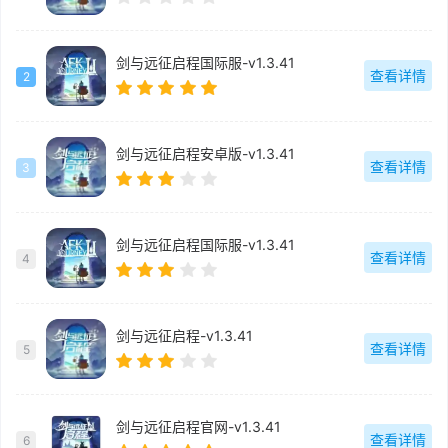
剑与远征启程国际服-v1.3.41
查看详情
2
剑与远征启程安卓版-v1.3.41
查看详情
3
剑与远征启程国际服-v1.3.41
查看详情
4
剑与远征启程-v1.3.41
查看详情
5
剑与远征启程官网-v1.3.41
查看详情
6