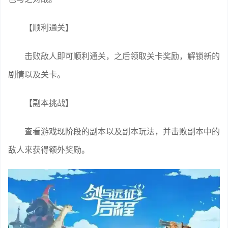
【顺利通关】
击败敌人即可顺利通关，之后领取关卡奖励，解锁新的
剧情以及关卡。
【副本挑战】
查看游戏现阶段的副本以及副本玩法，并击败副本中的
敌人来获得额外奖励。