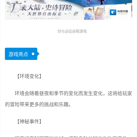
剑与远征启程游戏
游戏亮点
【环境变化】
环境会随着昼夜和季节的变化而发生变化，这将给玩家
的冒险带来更多的挑战和乐趣。
【神秘事件】
玩家将穿越不同的地域，遇到各种神秘的生物和事件，