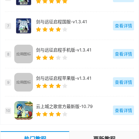
剑与远征启程国服-v1.3.41
查看详情
7
剑与远征启程手机版-v1.3.41
查看详情
8
剑与远征启程苹果版-v1.3.41
查看详情
9
云上城之歌官方最新版-10.79
查看详情
10
热门教程
更新教程