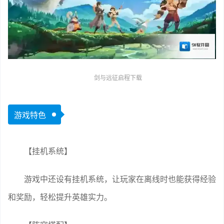
剑与远征启程下载
游戏特色
【挂机系统】
游戏中还设有挂机系统，让玩家在离线时也能获得经验
和奖励，轻松提升英雄实力。
【阵容搭配】