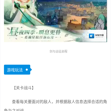
剑与远征启程
游戏玩法
【关卡战斗】
查看每关要面对的敌人，并根据敌人信息选择合适的角
色与之对战。