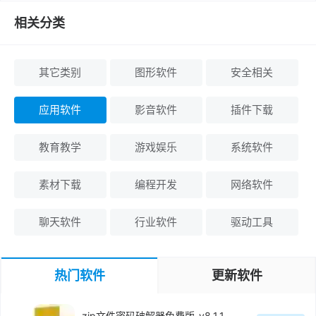
相关分类
其它类别
图形软件
安全相关
应用软件
影音软件
插件下载
教育教学
游戏娱乐
系统软件
素材下载
编程开发
网络软件
聊天软件
行业软件
驱动工具
热门软件
更新软件
zip文件密码破解器免费版-v8.1.1