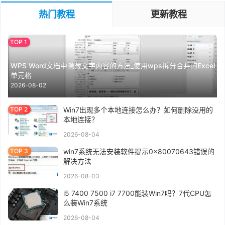
热门教程
更新教程
WPS Word文档中隐藏文字内容的方法_使用wps拆分合并的Excel
单元格
2026-08-02
Win7出现多个本地连接怎么办？如何删除没用的
本地连接？
2026-08-04
win7系统无法安装软件提示0x80070643错误的
解决方法
2026-08-03
i5 7400 7500 i7 7700能装Win7吗？7代CPU怎
么装Win7系统
2026-08-04