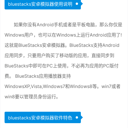
bluestacks安卓模拟器使用说明
如果你没有Android手机或者是平板电脑，那么你仅是
Windows用户，也可以在Windows上运行Android应用了!
这就是BlueStacks安卓模拟器。BlueStacks支持Android
应用同步，只要用户购买了移动版的应用，直接同步到
BlueStacks中即可在PC上使用，不必再为应用的PC版付
费。 BlueStacks应用播放器支持
WindowsXP,Vista,Windows7和Windows8等。win7或者
win8要以管理员身份运行。
bluestacks安卓模拟器软件特色