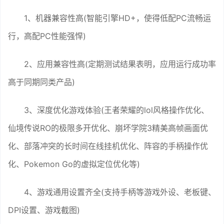
1、机器兼容性高(智能引擎HD+，使得低配PC流畅运
行，高配PC性能强悍)
2、应用兼容性高(定期测试结果表明，应用运行成功率
高于同期同类产品)
3、深度优化游戏体验(王者荣耀的lol风格操作优化、
仙境传说RO的极限多开优化、崩坏学院3精美高帧画面优
化、部落冲突的长时间在线挂机优化、阵容的手柄操作优
化、Pokemon Go的虚拟定位优化等)
4、游戏通用设置齐全(支持手柄等游戏外设、老板键、
DPI设置、游戏截图)