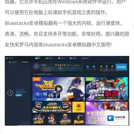
拟器，它允许手机应用在Windows系统软件中运行，用户
可以使用它在电脑上玩诸如手机游戏之类的操作，
Bluestacks安卓模拟器有一个强大的内核，运行速度快，
高清，流畅，并且支持多开等功能，非常好用。感兴趣的朋
友快来梦马内容库bluestacks安卓模拟器中文版吧!