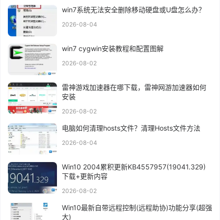
win7系统无法安全删除移动硬盘或U盘怎么办？
2026-08-04
win7 cygwin安装教程和配置图解
2026-08-02
雷神游戏加速器在哪下载，雷神网游加速器如何
安装
2026-08-02
电脑如何清理hosts文件？清理Hosts文件方法
2026-08-04
Win10 2004累积更新KB4557957(19041.329)
下载+更新内容
2026-08-02
Win10最新自带远程控制(远程助协)功能分享(超强
大)