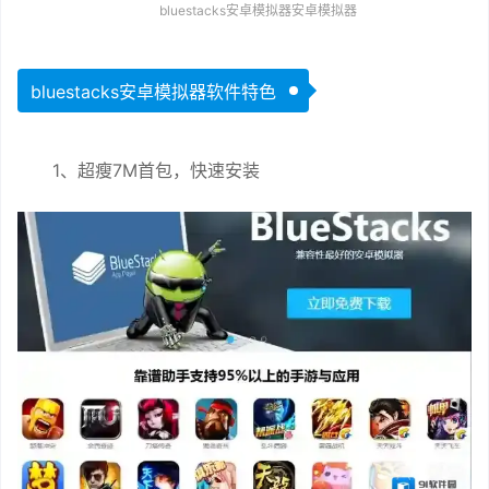
bluestacks安卓模拟器安卓模拟器
bluestacks安卓模拟器软件特色
1、超瘦7M首包，快速安装