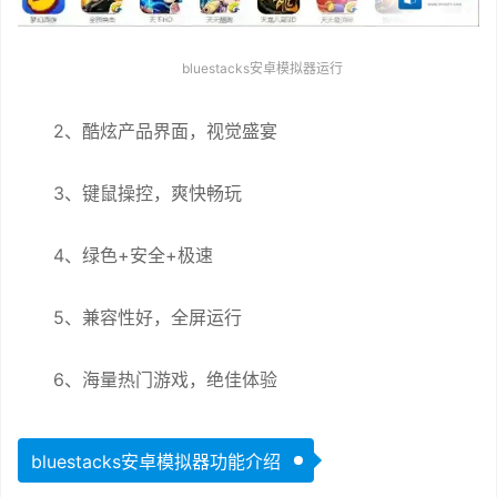
bluestacks安卓模拟器运行
2、酷炫产品界面，视觉盛宴
3、键鼠操控，爽快畅玩
4、绿色+安全+极速
5、兼容性好，全屏运行
6、海量热门游戏，绝佳体验
bluestacks安卓模拟器功能介绍