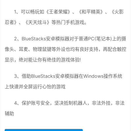
1、可以畅玩如《王者荣耀》、《和平精英》、《火影
忍者》、《天天炫斗》等热门手机游戏。
2、BlueStacks安卓模拟器对于普通PC(笔记本)上的摄
像头、耳麦、物理鼠键等外设也均有良好支持，再配合触控
显示，绝对能让你有绝佳的游戏体验!
3、借助BlueStacks安卓模拟器在Windows操作系统
上快速并全屏运行心怡的游戏
4、保护账号安全，坚决抵制机器人，非法外挂，非法
辅助