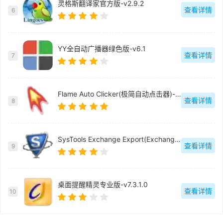
灵格斯翻译家官方版-v2.9.2
查看详情
6
YY全自动广播器绿色版-v6.1
查看详情
7
Flame Auto Clicker(极简自动点击器)-v1.0
查看详情
8
SysTools Exchange Export(Exchange电子邮件迁移工具)官方版-v5.0
查看详情
9
桌面提醒精灵专业版-v7.3.1.0
查看详情
10