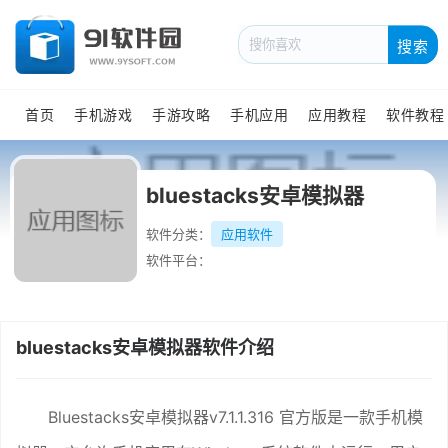
搜索
首页
手机游戏
手游攻略
手机应用
应用教程
软件教程
bluestacks安卓模拟器
软件分类：
应用软件
软件平台：
bluestacks安卓模拟器软件介绍
Bluestacks安卓模拟器v7.1.1.316 官方版是一款手机模