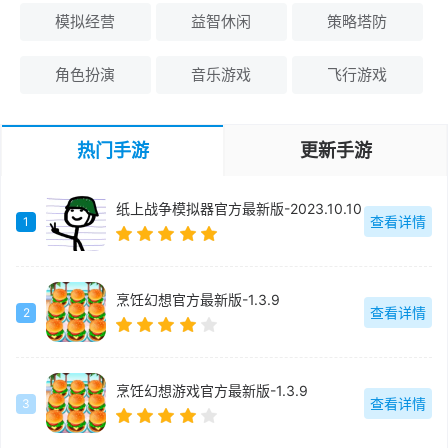
模拟经营
益智休闲
策略塔防
角色扮演
音乐游戏
飞行游戏
热门手游
更新手游
纸上战争模拟器官方最新版-2023.10.10
查看详情
1
烹饪幻想官方最新版-1.3.9
查看详情
2
烹饪幻想游戏官方最新版-1.3.9
查看详情
3