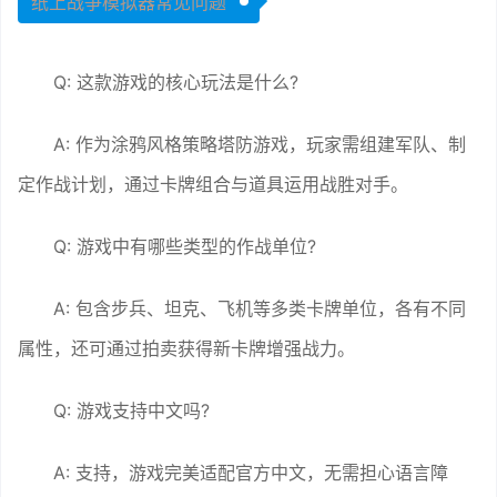
纸上战争模拟器常见问题
Q: 这款游戏的核心玩法是什么?
A: 作为涂鸦风格策略塔防游戏，玩家需组建军队、制
定作战计划，通过卡牌组合与道具运用战胜对手。
Q: 游戏中有哪些类型的作战单位?
A: 包含步兵、坦克、飞机等多类卡牌单位，各有不同
属性，还可通过拍卖获得新卡牌增强战力。
Q: 游戏支持中文吗?
A: 支持，游戏完美适配官方中文，无需担心语言障