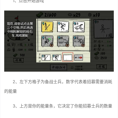
1、点击开始游戏
2、左下方格子为备战士兵，数字代表着招募需要消耗
的能量
3、上方是你的能量条，它决定了你能招募士兵的数量