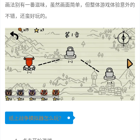
画法别有一番滋味，虽然画面简单，但整体游戏体验意外的
不错，还蛮好玩的。
纸上战争模拟器怎么玩？