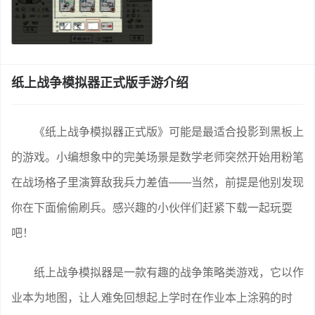
纸上战争模拟器正式版手游介绍
《纸上战争模拟器正式版》可能是最适合投影到黑板上
的游戏。小编想象中的完美场景是数学老师突然开始用粉笔
在战场格子里演算敌我兵力差值——当然，前提是他别发现
你在下面偷偷刷兵。感兴趣的小伙伴们赶紧下载一起玩耍
吧！
纸上战争模拟器是一款有趣的战争策略类游戏，它以作
业本为地图，让人难免回想起上学时在作业本上涂鸦的时