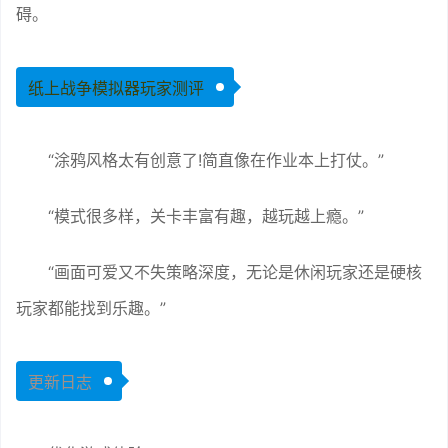
碍。
纸上战争模拟器玩家测评
“涂鸦风格太有创意了!简直像在作业本上打仗。”
“模式很多样，关卡丰富有趣，越玩越上瘾。”
“画面可爱又不失策略深度，无论是休闲玩家还是硬核
玩家都能找到乐趣。”
更新日志