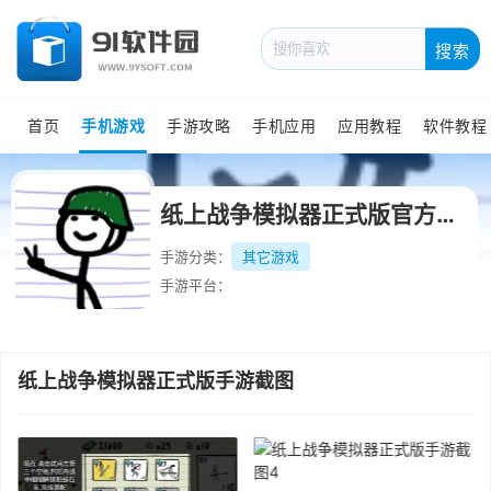
搜索
首页
手机游戏
手游攻略
手机应用
应用教程
软件教程
纸上战争模拟器正式版官方最新版
手游分类：
其它游戏
手游平台：
纸上战争模拟器正式版手游截图