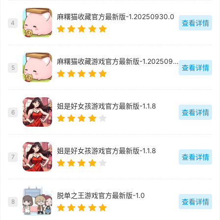
麻糬猫收藏官方最新版-1.20250930.0
查看详情
4
麻糬猫收藏游戏官方最新版-1.20250930.0
查看详情
5
姐是好女孩游戏官方最新版-1.1.8
查看详情
6
姐是好女孩游戏官方最新版-1.1.8
查看详情
7
脱单之王游戏官方最新版-1.0
查看详情
8