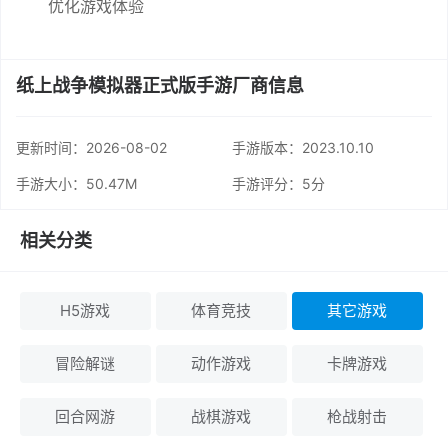
优化游戏体验
纸上战争模拟器正式版手游厂商信息
更新时间：
2026-08-02
手游版本：2023.10.10
手游大小：50.47M
手游评分：
5分
相关分类
H5游戏
体育竞技
其它游戏
冒险解谜
动作游戏
卡牌游戏
回合网游
战棋游戏
枪战射击