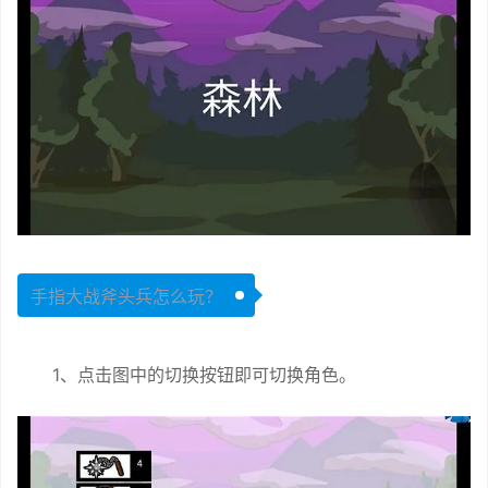
手指大战斧头兵怎么玩？
1、点击图中的切换按钮即可切换角色。