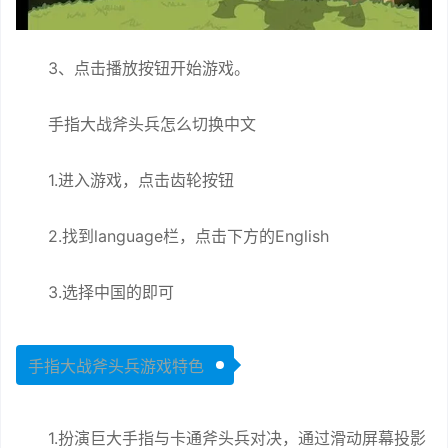
3、点击播放按钮开始游戏。
手指大战斧头兵怎么切换中文
1.进入游戏，点击齿轮按钮
2.找到language栏，点击下方的English
3.选择中国的即可
手指大战斧头兵游戏特色
1.扮演巨大手指与卡通斧头兵对决，通过滑动屏幕投影