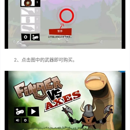
2、点击图中的武器即可购买。