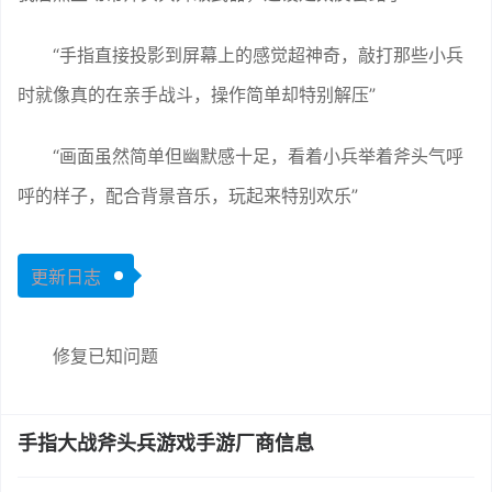
“手指直接投影到屏幕上的感觉超神奇，敲打那些小兵
时就像真的在亲手战斗，操作简单却特别解压”
“画面虽然简单但幽默感十足，看着小兵举着斧头气呼
呼的样子，配合背景音乐，玩起来特别欢乐”
更新日志
修复已知问题
手指大战斧头兵游戏手游厂商信息