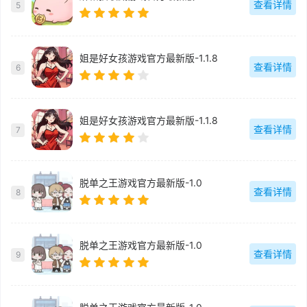
查看详情
5
姐是好女孩游戏官方最新版-1.1.8
查看详情
6
姐是好女孩游戏官方最新版-1.1.8
查看详情
7
脱单之王游戏官方最新版-1.0
查看详情
8
脱单之王游戏官方最新版-1.0
查看详情
9