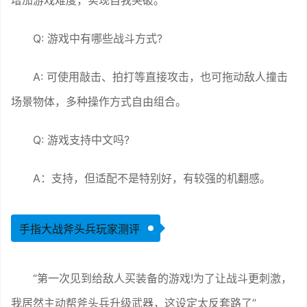
Q: 游戏中有哪些战斗方式?
A: 可使用敲击、拍打等直接攻击，也可拖动敌人撞击
场景物体，多种操作方式自由组合。
Q: 游戏支持中文吗?
A：支持，但适配不是特别好，有较强的机翻感。
手指大战斧头兵玩家测评
“第一次见到给敌人买装备的游戏!为了让战斗更刺激，
我居然主动帮斧头兵升级武器，这设定太反套路了”