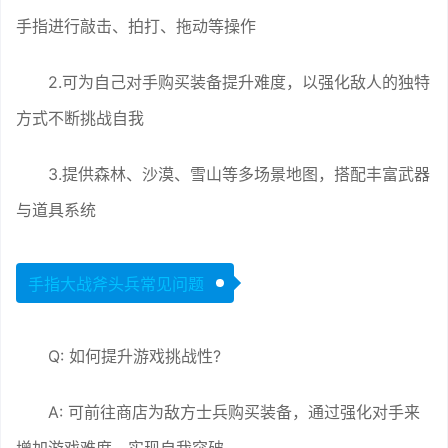
手指进行敲击、拍打、拖动等操作
2.可为自己对手购买装备提升难度，以强化敌人的独特
方式不断挑战自我
3.提供森林、沙漠、雪山等多场景地图，搭配丰富武器
与道具系统
手指大战斧头兵常见问题
Q: 如何提升游戏挑战性?
A: 可前往商店为敌方士兵购买装备，通过强化对手来
增加游戏难度，实现自我突破。