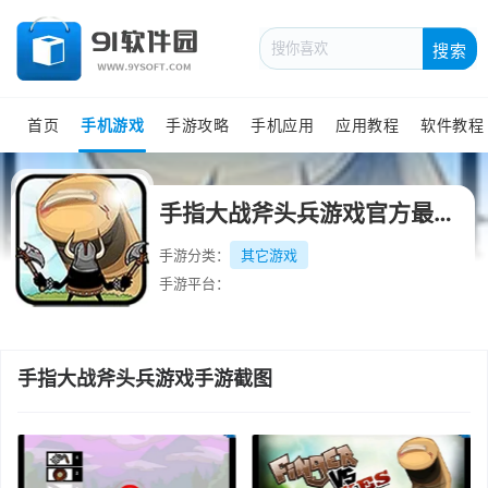
搜索
首页
手机游戏
手游攻略
手机应用
应用教程
软件教程
手指大战斧头兵游戏官方最新版
手游分类：
其它游戏
手游平台：
手指大战斧头兵游戏手游截图