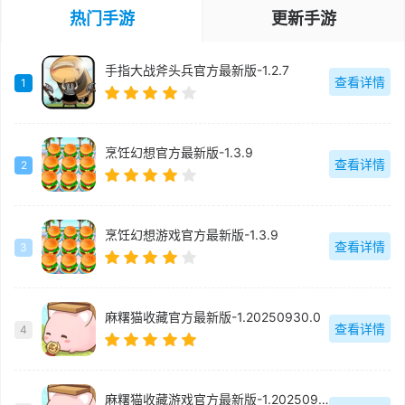
热门手游
更新手游
手指大战斧头兵官方最新版-1.2.7
查看详情
1
烹饪幻想官方最新版-1.3.9
查看详情
2
烹饪幻想游戏官方最新版-1.3.9
查看详情
3
麻糬猫收藏官方最新版-1.20250930.0
查看详情
4
麻糬猫收藏游戏官方最新版-1.20250930.0